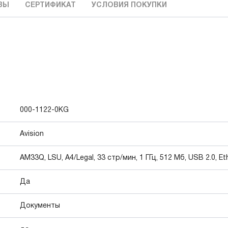
ВЫ
СЕРТИФИКАТ
УСЛОВИЯ ПОКУПКИ
000-1122-0KG
Avision
AM33Q, LSU, A4/Legal, 33 стр/мин, 1 ГГц, 512 Мб, USB 2.0, Eth
Да
Документы