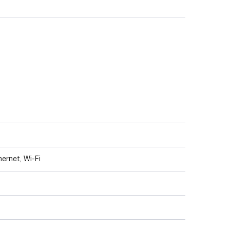
ernet, Wi-Fi