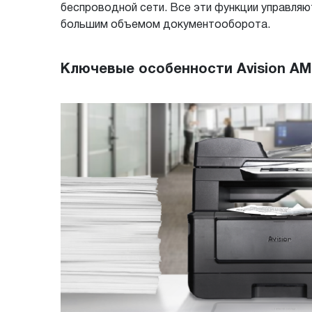
беспроводной сети. Все эти функции управля
большим объемом документооборота.
Ключевые особенности Avision AM