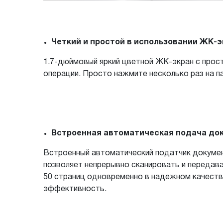
Четкий и простой в использовании ЖК-э
1.7-дюймовый яркий цветной ЖК-экран с прос
операции. Просто нажмите несколько раз на п
Встроенная автоматическая подача док
Встроенный автоматический податчик докумен
позволяет непрерывно сканировать и передав
50 страниц одновременно в надежном качеств
эффективность.