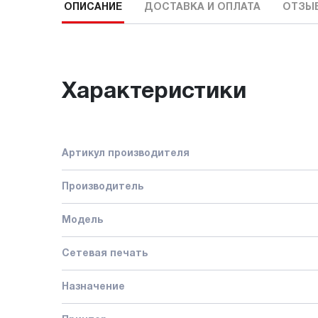
ОПИСАНИЕ
ДОСТАВКА И ОПЛАТА
ОТЗЫ
Характеристики
Артикул производителя
Производитель
Модель
Сетевая печать
Назначение