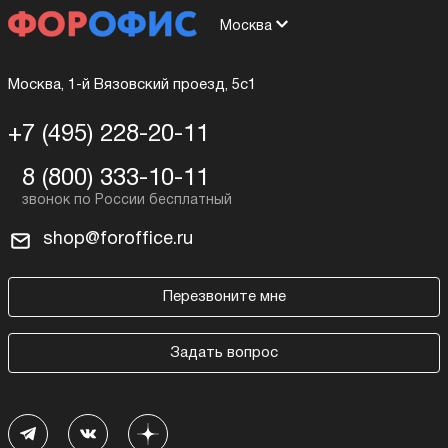
Москва
Москва, 1-й Вязовский проезд, 5с1
+7 (495) 228-20-11
8 (800) 333-10-11
shop@foroffice.ru
Перезвоните мне
Задать вопрос