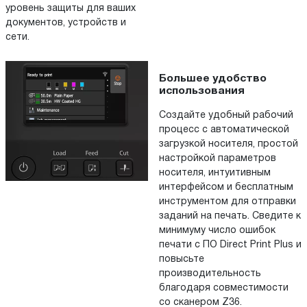
уровень защиты для ваших
документов, устройств и
сети.
Большее удобство
использования
Создайте удобный рабочий
процесс с автоматической
загрузкой носителя, простой
настройкой параметров
носителя, интуитивным
интерфейсом и бесплатным
инструментом для отправки
заданий на печать. Сведите к
минимуму число ошибок
печати с ПО Direct Print Plus и
повысьте
производительность
благодаря совместимости
со сканером Z36.