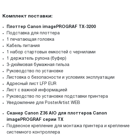
Комплект поставки:
Плоттер Canon imagePROGRAF TX-3200
Подставка для плоттера
1 печатающая головка
Кабель питания
1 набор стартовых емкостей с чернилами
1 держатель рулона (буфер)
3-дюймовая бумажная гильза
Руководство по установке
Листовка о безопасности и условиях эксплуатации
Адресный лист LFP EUR
Лист с важной информацией
Руководство по установке подставки принтера
Уведомление для PosterArtist WEB
Сканер Canon Z36 AIO для плоттеров Canon
imagePROGRAF серии TX
Подвесное крепление для монтажа принтера и крепление
системного контроллера