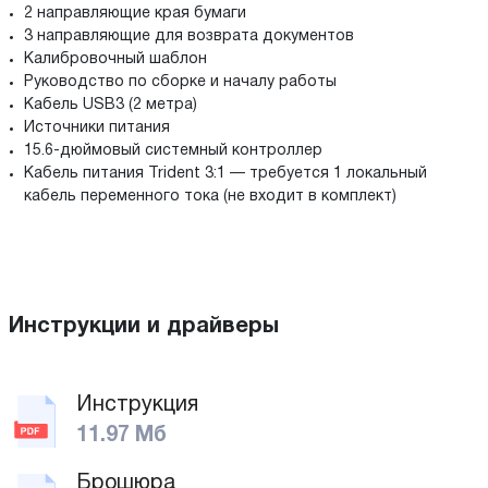
2 направляющие края бумаги
3 направляющие для возврата документов
Калибровочный шаблон
Руководство по сборке и началу работы
Кабель USB3 (2 метра)
Источники питания
15.6-дюймовый системный контроллер
Кабель питания Trident 3:1 — требуется 1 локальный
кабель переменного тока (не входит в комплект)
Инструкции и драйверы
Инструкция
11.97 Мб
Брошюра