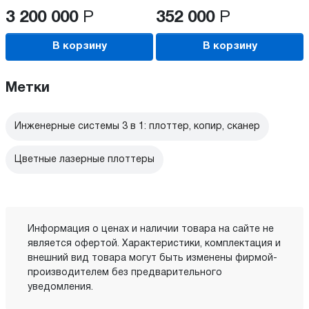
3 200 000
Р
352 000
Р
В корзину
В корзину
Метки
Инженерные системы 3 в 1: плоттер, копир, сканер
Цветные лазерные плоттеры
Информация о ценах и наличии товара на сайте не
является офертой. Характеристики, комплектация и
внешний вид товара могут быть изменены фирмой-
производителем без предварительного
уведомления.