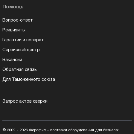
Помощь
Вопрос-ответ
Реквизиты
Гарантии и возврат
Сервисный центр
Вакансии
Обратная связь
Для Таможенного союза
Запрос актов сверки
© 2002 - 2026 Форофис – поставки оборудования для бизнеса: