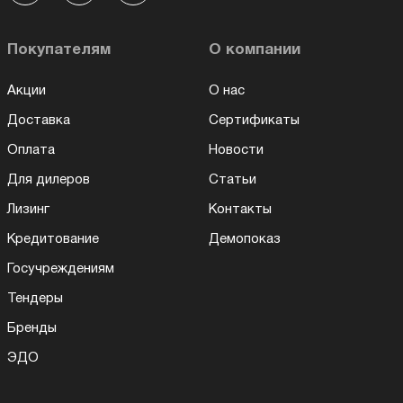
Покупателям
О компании
Акции
О нас
Доставка
Сертификаты
Оплата
Новости
Для дилеров
Статьи
Лизинг
Контакты
Кредитование
Демопоказ
Госучреждениям
Тендеры
Бренды
ЭДО