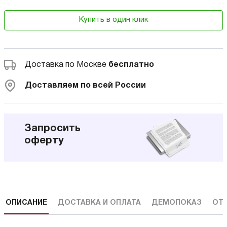
Купить в один клик
Доставка по Москве
бесплатно
Доставляем по всей России
Запросить
оферту
ОПИСАНИЕ
ДОСТАВКА И ОПЛАТА
ДЕМОПОКАЗ
ОТ