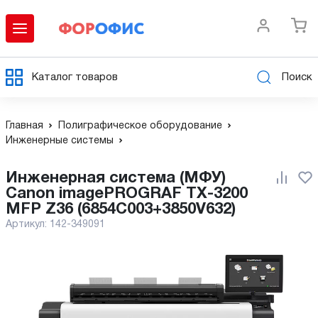
Каталог товаров
Поиск
Главная
Полиграфическое оборудование
Инженерные системы
Инженерная система (МФУ)
Canon imagePROGRAF TX-3200
MFP Z36 (6854C003+3850V632)
Артикул:
142-349091