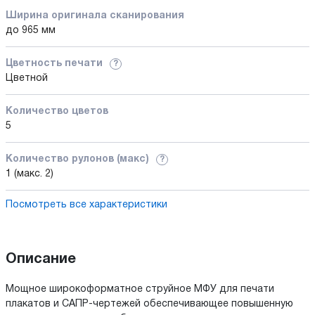
Ширина оригинала сканирования
до 965 мм
Цветность печати
?
Цветной
Количество цветов
5
Количество рулонов (макс)
?
1 (макс. 2)
Посмотреть все характеристики
Описание
Мощное широкоформатное струйное МФУ для печати
плакатов и САПР-чертежей обеспечивающее повышенную