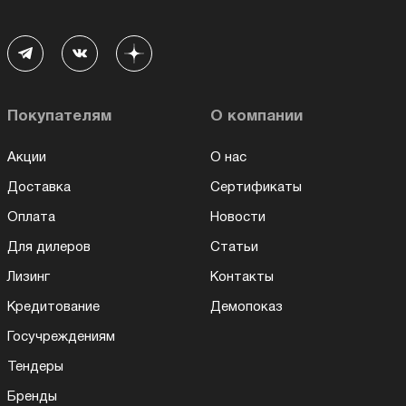
Покупателям
О компании
Акции
О нас
Доставка
Сертификаты
Оплата
Новости
Для дилеров
Статьи
Лизинг
Контакты
Кредитование
Демопоказ
Госучреждениям
Тендеры
Бренды