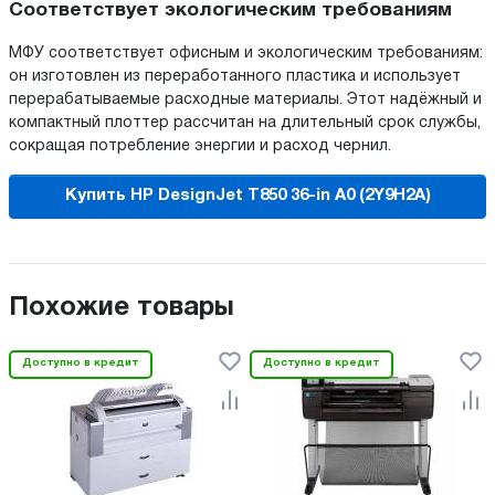
Соответствует экологическим требованиям
МФУ соответствует офисным и экологическим требованиям:
он изготовлен из переработанного пластика и использует
перерабатываемые расходные материалы. Этот надёжный и
компактный плоттер рассчитан на длительный срок службы,
сокращая потребление энергии и расход чернил.
Купить HP DesignJet T850 36-in A0 (2Y9H2A)
Похожие товары
Доступно в кредит
Доступно в кредит