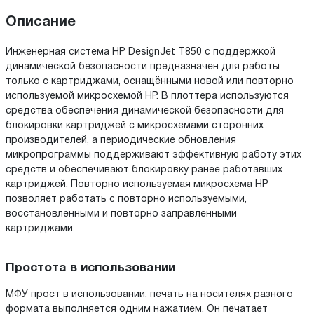
Описание
Инженерная система HP DesignJet T850 с поддержкой
динамической безопасности предназначен для работы
только с картриджами, оснащёнными новой или повторно
используемой микросхемой HP. В плоттера используются
средства обеспечения динамической безопасности для
блокировки картриджей с микросхемами сторонних
производителей, а периодические обновления
микропрограммы поддерживают эффективную работу этих
средств и обеспечивают блокировку ранее работавших
картриджей. Повторно используемая микросхема HP
позволяет работать с повторно используемыми,
восстановленными и повторно заправленными
картриджами.
Простота в использовании
МФУ прост в использовании: печать на носителях разного
формата выполняется одним нажатием. Он печатает