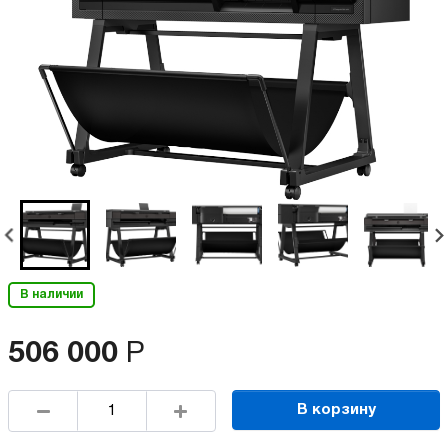
В наличии
506 000
Р
В корзину