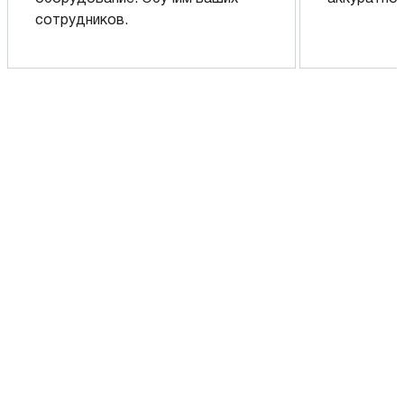
сотрудников.