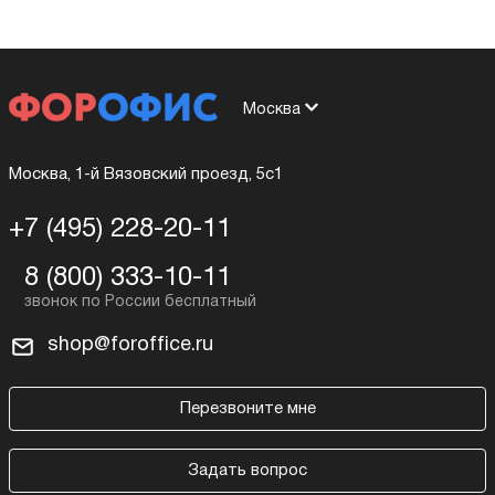
Москва
Москва, 1-й Вязовский проезд, 5с1
+7 (495) 228-20-11
8 (800) 333-10-11
shop@foroffice.ru
Перезвоните мне
Задать вопрос