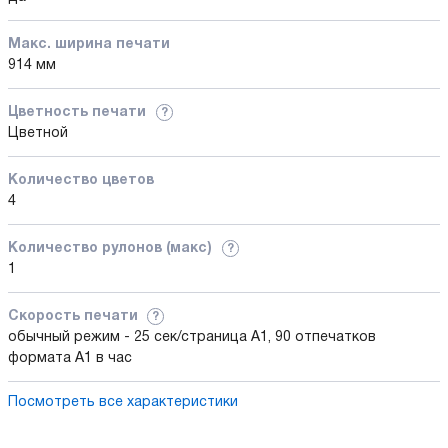
Макс. ширина печати
914 мм
Цветность печати
?
Цветной
Количество цветов
4
Количество рулонов (макс)
?
1
Скорость печати
?
обычный режим - 25 сек/страница A1, 90 отпечатков
формата A1 в час
Посмотреть все характеристики