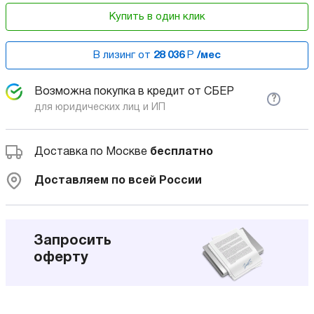
Купить в один клик
В лизинг от
28 036
Р
/мес
Возможна покупка в кредит от СБЕР
?
для юридических лиц и ИП
Доставка по Москве
бесплатно
Доставляем по всей России
Запросить
оферту