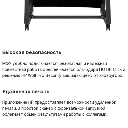
Высокая безопасность
МФУ удобно подключается: безопасная и надёжная
совместная работа обеспечивается благодаря ПО HP Click и
решению HP Wolf Pro Security, защищающему от киберугроз.
Удаленная печать
Приложение HP предоставляет возможности удалённой
печати, а простой сканер с фронтальной загрузкой
облегчает обмен результатами работы с коллегами.