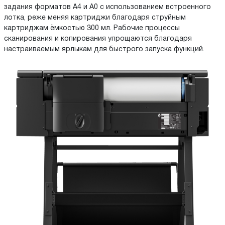
задания форматов A4 и A0 с использованием встроенного
лотка, реже меняя картриджи благодаря струйным
картриджам ёмкостью 300 мл. Рабочие процессы
сканирования и копирования упрощаются благодаря
настраиваемым ярлыкам для быстрого запуска функций.