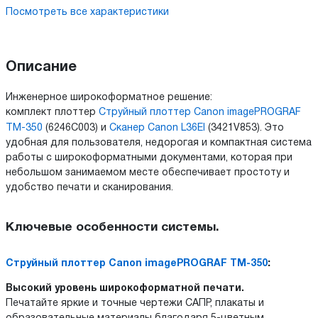
Посмотреть все характеристики
Описание
Инженерное широкоформатное решение:
комплект плоттер
Струйный плоттер Canon imagePROGRAF
TM-350
(6246C003) и
Сканер Canon L36EI
(3421V853). Это
удобная для пользователя, недорогая и компактная система
работы с широкоформатными документами, которая при
небольшом занимаемом месте обеспечивает простоту и
удобство печати и сканирования.
Ключевые особенности системы.
:
Струйный плоттер Canon imagePROGRAF TM-350
Высокий уровень широкоформатной печати.
Печатайте яркие и точные чертежи САПР, плакаты и