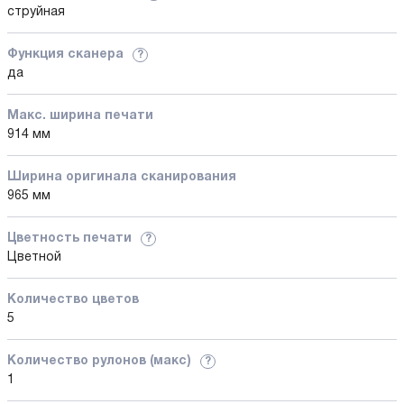
струйная
Функция сканера
?
да
Макс. ширина печати
914 мм
Ширина оригинала сканирования
965 мм
Цветность печати
?
Цветной
Количество цветов
5
Количество рулонов (макс)
?
1