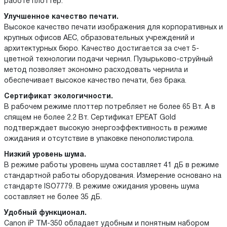
работе плоттер.
Улучшенное качество печати.
Высокое качество печати изображения для корпоративных и
крупных офисов AEC, образовательных учреждений и
архитектурных бюро. Качество достигается за счет 5-
цветной технологии подачи чернил. Пузырьково-струйный
метод позволяет экономно расходовать чернила и
обеспечивает высокое качество печати, без брака.
Сертификат экологичности.
В рабочем режиме плоттер потребляет не более 65 Вт. А в
спящем не более 2.2 Вт. Сертификат EPEAT Gold
подтверждает высокую энергоэффективность в режиме
ожидания и отсутствие в упаковке пенополистирола.
Низкий уровень шума.
В режиме работы уровень шума составляет 41 дБ в режиме
стандартной работы оборудования. Измерение основано на
стандарте ISO7779. В режиме ожидания уровень шума
составляет не более 35 дБ.
Удобный функционал.
Canon iP TM-350 обладает удобным и понятным набором