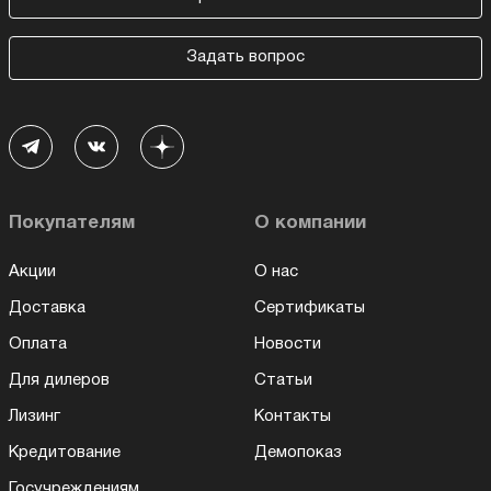
Задать вопрос
Покупателям
О компании
Акции
О нас
Доставка
Сертификаты
Оплата
Новости
Для дилеров
Статьи
Лизинг
Контакты
Кредитование
Демопоказ
Госучреждениям