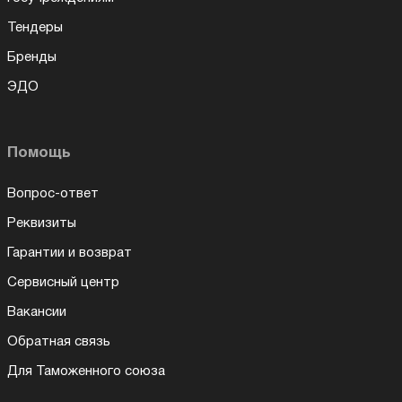
Тендеры
Бренды
ЭДО
Помощь
Вопрос-ответ
Реквизиты
Гарантии и возврат
Сервисный центр
Вакансии
Обратная связь
Для Таможенного союза