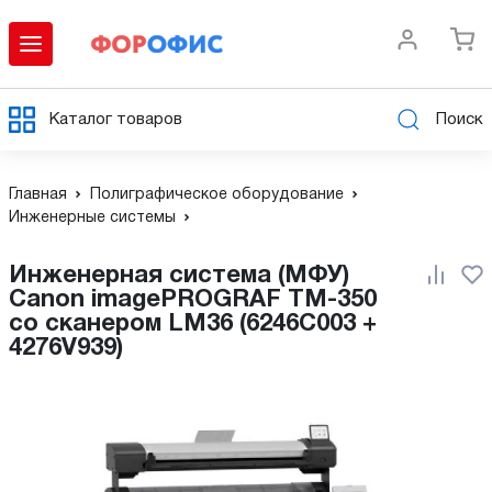
Каталог товаров
Поиск
Главная
Полиграфическое оборудование
Инженерные системы
Инженерная система (МФУ)
Canon imagePROGRAF TM-350
со сканером LM36 (6246C003 +
4276V939)