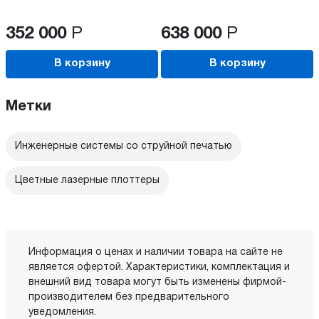
352 000
Р
638 000
Р
В корзину
В корзину
Метки
Инженерные системы со струйной печатью
Цветные лазерные плоттеры
Информация о ценах и наличии товара на сайте не
является офертой. Характеристики, комплектация и
внешний вид товара могут быть изменены фирмой-
производителем без предварительного
уведомления.