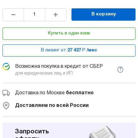
В корзину
Купить в один клик
В лизинг от
27 427
Р
/мес
Возможна покупка в кредит от СБЕР
?
для юридических лиц и ИП
Доставка по Москве
бесплатно
Доставляем по всей России
Запросить