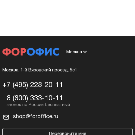
Москва
Москва, 1-й Вязовский проезд, 5с1
+7 (495) 228-20-11
8 (800) 333-10-11
shop@foroffice.ru
Перезвоните мне