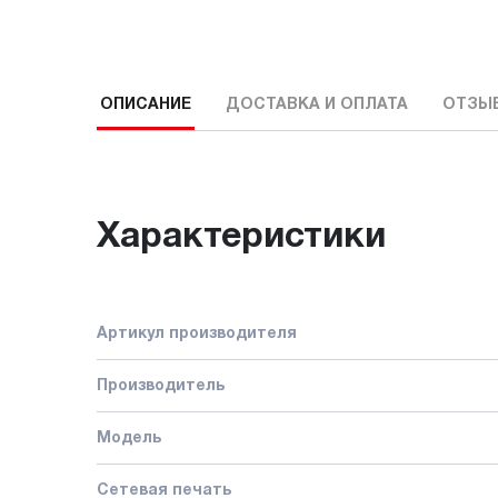
ОПИСАНИЕ
ДОСТАВКА И ОПЛАТА
ОТЗЫ
Характеристики
Артикул производителя
Производитель
Модель
Сетевая печать