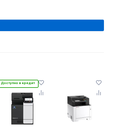
Доступно в кредит