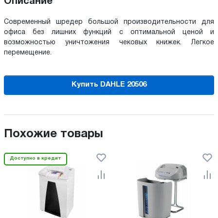
Описание
Современный шредер большой производительности для
офиса без лишних функций с оптимальной ценой и
возможностью уничтожения чековых книжек. Легкое
перемещение.
Купить DAHLE 20506
Похожие товары
Доступно в кредит