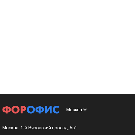
Москва
Москва, 1-й Вязовский проезд, 5с1