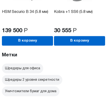
HSM Securio B 34 (5.8 мм)
Kobra +1 SS6 (5.8 мм)
139 500
Р
30 555
Р
В корзину
В корзину
Метки
Шредеры для офиса
Шредеры 2 уровня секретности
Уничтожители бумаг для дома