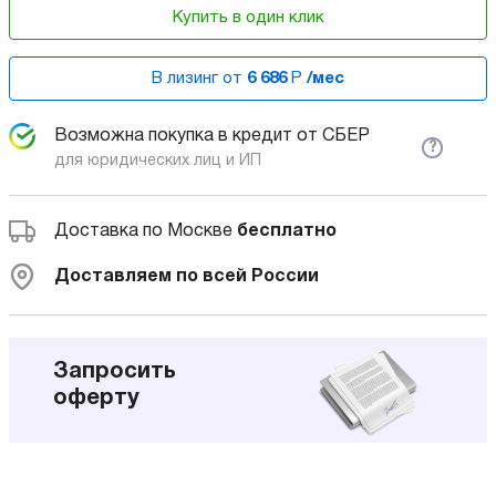
Купить в один клик
В лизинг от
6 686
Р
/мес
Возможна покупка в кредит от СБЕР
?
для юридических лиц и ИП
Доставка по Москве
бесплатно
Доставляем по всей России
Запросить
оферту