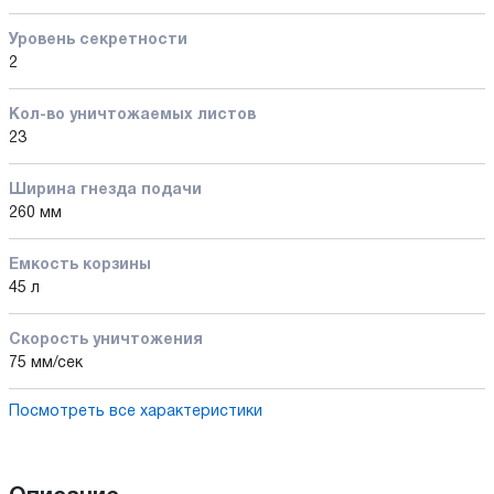
Уровень секретности
2
Кол-во уничтожаемых листов
23
Ширина гнезда подачи
260 мм
Емкость корзины
45 л
Скорость уничтожения
75 мм/сек
Посмотреть все характеристики