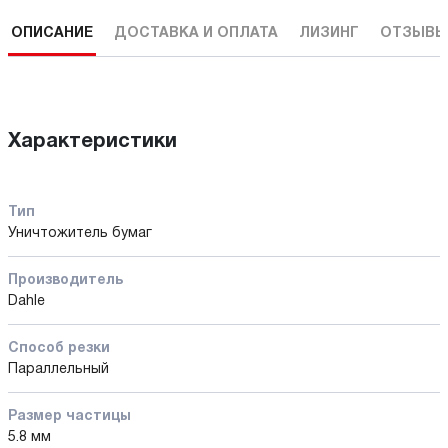
ОПИСАНИЕ
ДОСТАВКА И ОПЛАТА
ЛИЗИНГ
ОТЗЫВ
Характеристики
Тип
Уничтожитель бумаг
Производитель
Dahle
Способ резки
Параллельный
Размер частицы
5.8 мм