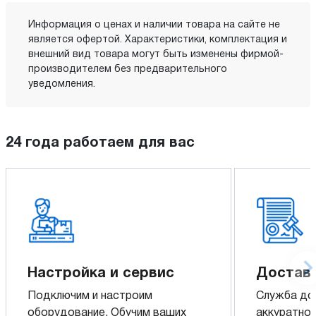
Информация о ценах и наличии товара на сайте не
является офертой. Характеристики, комплектация и
внешний вид товара могут быть изменены фирмой-
производителем без предварительного
уведомления.
24 года работаем для вас
Настройка и сервис
Доставк
Подключим и настроим
Служба до
оборудование. Обучим ваших
аккуратно 