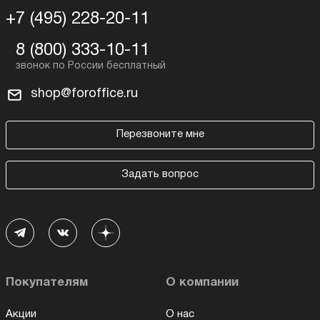
+7 (495) 228-20-11
8 (800) 333-10-11
shop@foroffice.ru
Перезвоните мне
Задать вопрос
Покупателям
О компании
Акции
О нас