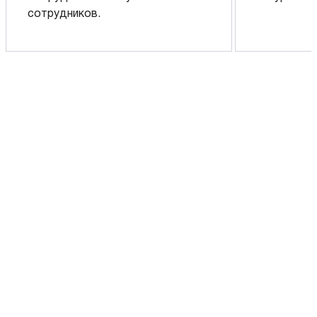
сотрудников.