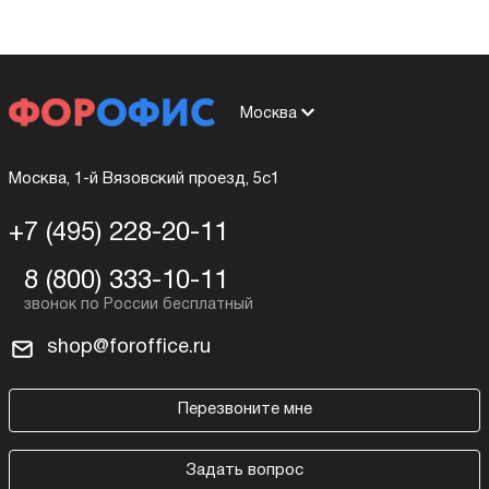
Москва
Москва, 1-й Вязовский проезд, 5с1
+7 (495) 228-20-11
8 (800) 333-10-11
shop@foroffice.ru
Перезвоните мне
Задать вопрос