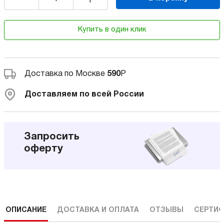
Купить в один клик
Доставка по Москве
590
Р
Доставляем по всей России
Запросить
оферту
ОПИСАНИЕ
ДОСТАВКА И ОПЛАТА
ОТЗЫВЫ
СЕРТИФ