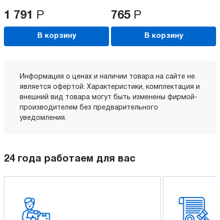
1 791
Р
765
Р
В корзину
В корзину
Информация о ценах и наличии товара на сайте не
является офертой. Характеристики, комплектация и
внешний вид товара могут быть изменены фирмой-
производителем без предварительного
уведомления.
24 года работаем для вас