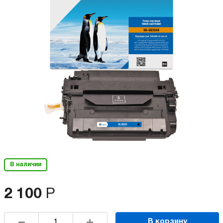
В наличии
2 100
Р
В корзину