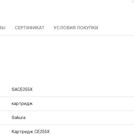
ВЫ
СЕРТИФИКАТ
УСЛОВИЯ ПОКУПКИ
SACE255X
картридж
Sakura
Картридж CE255X