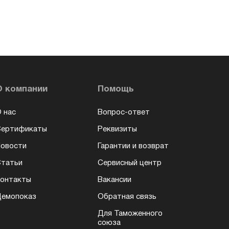
О компании
Помощь
 нас
Вопрос-ответ
Сертификаты
Реквизиты
овости
Гарантии и возврат
татьи
Сервисный центр
онтакты
Вакансии
емопоказ
Обратная связь
Для Таможенного
союза