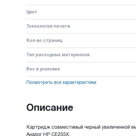
Цвет
Технология печати
Кол-во страниц
Тип расходных материалов
Вес в упаковке
Посмотреть все характеристики
Описание
Картридж совместимый черный увеличенной емк
Аналог HP CE255X.