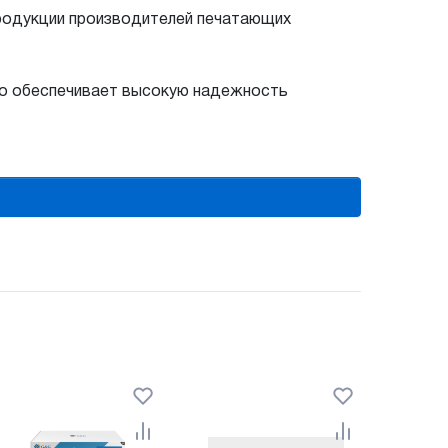
продукции производителей печатающих
то обеспечивает высокую надежность