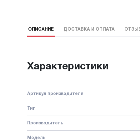
ОПИСАНИЕ
ДОСТАВКА И ОПЛАТА
ОТЗЫ
Характеристики
Артикул производителя
Тип
Производитель
Модель