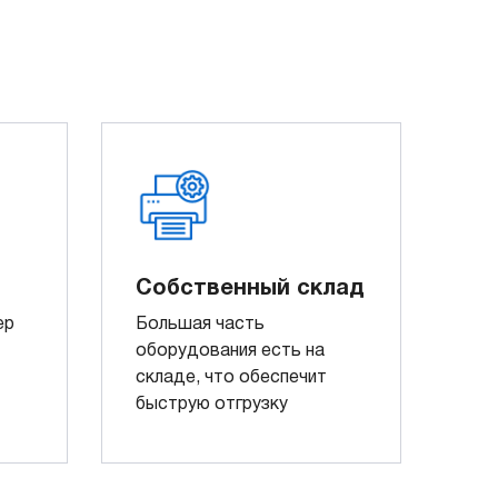
Собственный склад
ер
Большая часть
оборудования есть на
складе, что обеспечит
быструю отгрузку