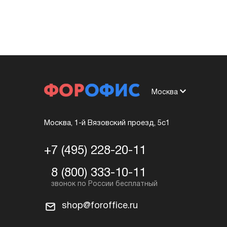
Москва
Москва, 1-й Вязовский проезд, 5с1
+7 (495) 228-20-11
8 (800) 333-10-11
shop@foroffice.ru