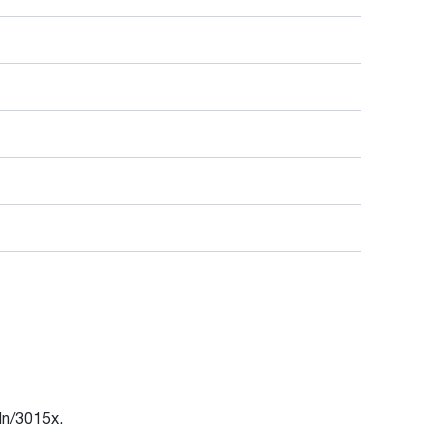
n/3015x.