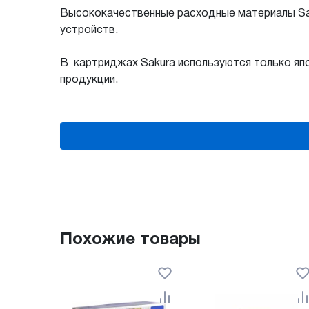
Высококачественные расходные материалы Sak
устройств.
В картриджах Sakura используются только яп
продукции.
Похожие товары