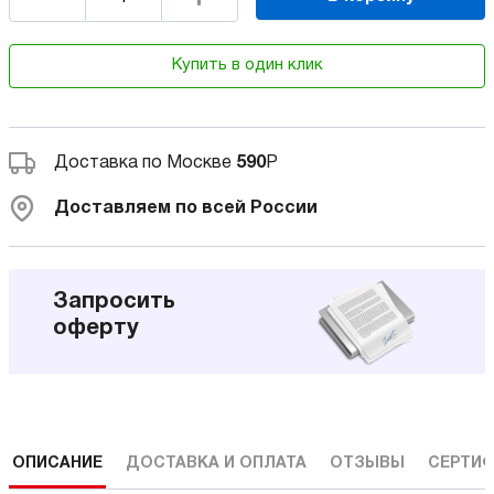
Купить в один клик
Доставка по Москве
590
Р
Доставляем по всей России
Запросить
оферту
ОПИСАНИЕ
ДОСТАВКА И ОПЛАТА
ОТЗЫВЫ
СЕРТИФ