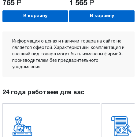
765
Р
1 565
Р
В корзину
В корзину
Информация о ценах и наличии товара на сайте не
является офертой. Характеристики, комплектация и
внешний вид товара могут быть изменены фирмой-
производителем без предварительного
уведомления.
24 года работаем для вас