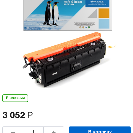
В наличии
3 052
Р
В корзину