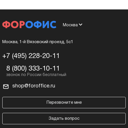
Москва
Москва, 1-й Вязовский проезд, 5с1
+7 (495) 228-20-11
8 (800) 333-10-11
shop@foroffice.ru
Перезвоните мне
Задать вопрос