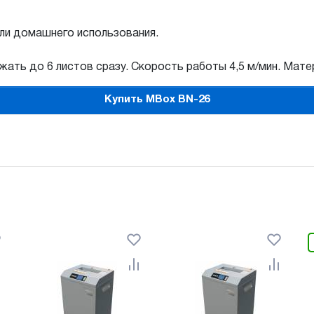
ли домашнего использования.
ать до 6 листов сразу. Скорость работы 4,5 м/мин. Матер
Купить MBox BN-26