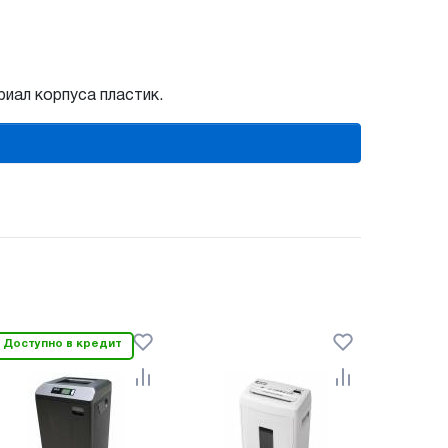
иал корпуса пластик.
Доступно в кредит