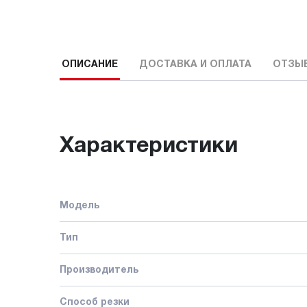
ОПИСАНИЕ
ДОСТАВКА И ОПЛАТА
ОТЗЫ
Характеристики
Модель
Тип
Производитель
Способ резки