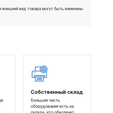
 и внешний вид товара могут быть изменены
Собственный склад
ер
Большая часть
оборудования есть на
складе, что обеспечит