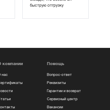
быструю отгрузку
О компании
Помощь
 нас
Вопрос-ответ
Сертификаты
Реквизиты
овости
Гарантии и возврат
татьи
Сервисный центр
онтакты
Вакансии