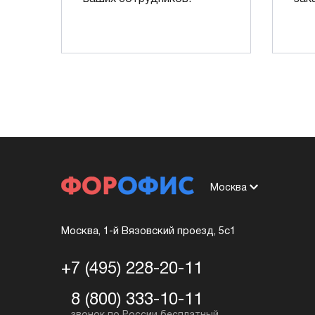
Москва
Москва, 1-й Вязовский проезд, 5с1
+7 (495) 228-20-11
8 (800) 333-10-11