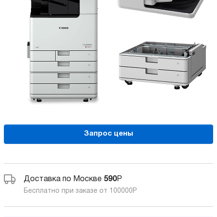
Запрос цены
Доставка по Москве
590
Р
Бесплатно при заказе от 100000
Р