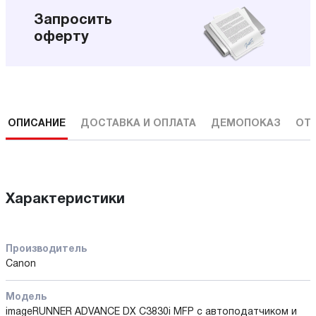
Запросить
оферту
ОПИСАНИЕ
ДОСТАВКА И ОПЛАТА
ДЕМОПОКАЗ
ОТ
Характеристики
Производитель
Canon
Модель
imageRUNNER ADVANCE DX C3830i MFP с автоподатчиком и