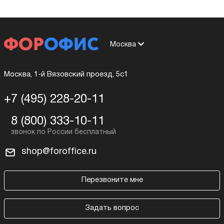
Москва
Москва, 1-й Вязовский проезд, 5с1
+7 (495) 228-20-11
8 (800) 333-10-11
shop@foroffice.ru
Перезвоните мне
Задать вопрос