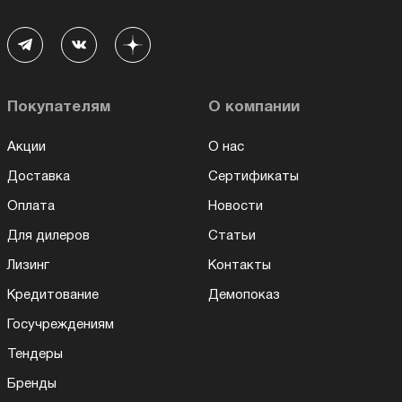
Покупателям
О компании
Акции
О нас
Доставка
Сертификаты
Оплата
Новости
Для дилеров
Статьи
Лизинг
Контакты
Кредитование
Демопоказ
Госучреждениям
Тендеры
Бренды