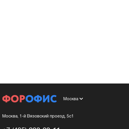
Москва
Москва, 1-й Вязовский проезд, 5с1