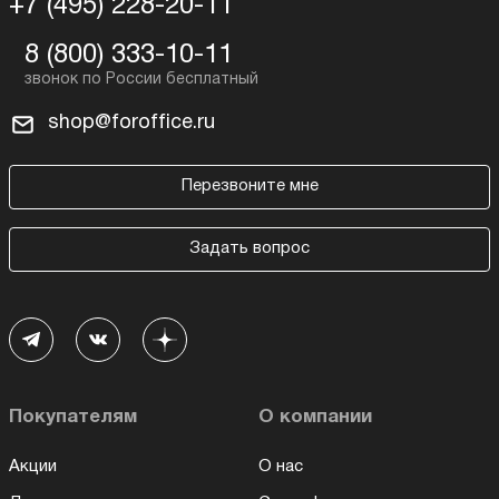
+7 (495) 228-20-11
8 (800) 333-10-11
shop@foroffice.ru
Перезвоните мне
Задать вопрос
Покупателям
О компании
Акции
О нас