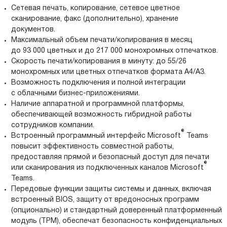
Сетевая печать, копирование, сетевое цветное
сканирование, факс (дополнительно), хранение
документов.
Максимальный объем печати/копирования в месяц
до 93 000 цветных и до 217 000 монохромных отпечатков.
Скорость печати/копирования в минуту: до 55/26
монохромных или цветных отпечатков формата A4/A3.
Возможность подключения и полной интеграции
с облачными бизнес-приложениями.
Наличие аппаратной и программной платформы,
обеспечивающей возможность гибридной работы
сотрудников компании.
®
Встроенный программный интерфейс Microsoft
Teams
повысит эффективность совместной работы,
предоставляя прямой и безопасный доступ для печати
®
или сканирования из подключенных каналов Microsoft
Teams.
Передовые функции защиты системы и данных, включая
встроенный BIOS, защиту от вредоносных программ
(опционально) и стандартный доверенный платформенный
модуль (TPM), обеспечат безопасность конфиденциальных