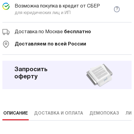
Возможна покупка в кредит от СБЕР
?
для юридических лиц и ИП
Доставка по Москве
бесплатно
Доставляем по всей России
Запросить
оферту
ОПИСАНИЕ
ДОСТАВКА И ОПЛАТА
ДЕМОПОКАЗ
ЛИ