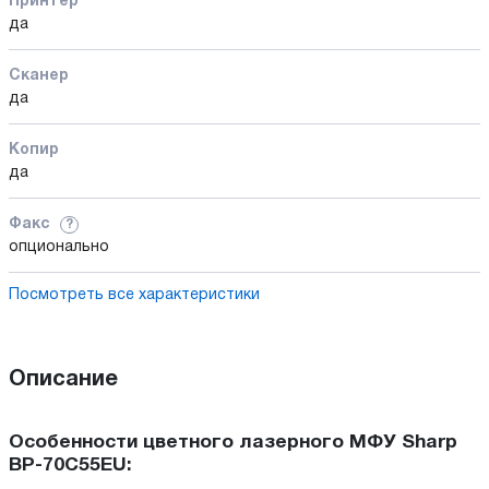
Принтер
да
Сканер
да
Копир
да
Факс
?
опционально
Посмотреть все характеристики
Описание
Особенности цветного лазерного МФУ Sharp
BP-70C55EU: