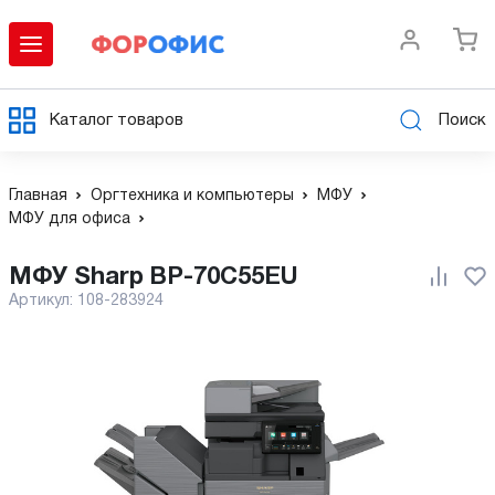
Каталог товаров
Поиск
Главная
Оргтехника и компьютеры
МФУ
МФУ для офиса
МФУ Sharp BP-70C55EU
Артикул:
108-283924