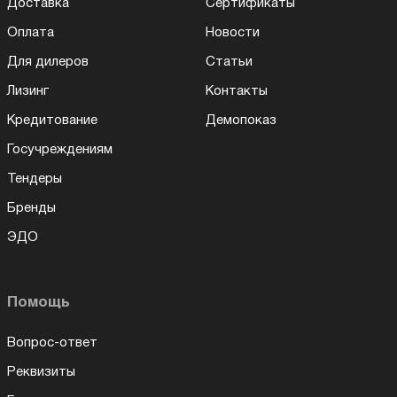
Доставка
Сертификаты
Оплата
Новости
Для дилеров
Статьи
Лизинг
Контакты
Кредитование
Демопоказ
Госучреждениям
Тендеры
Бренды
ЭДО
Помощь
Вопрос-ответ
Реквизиты