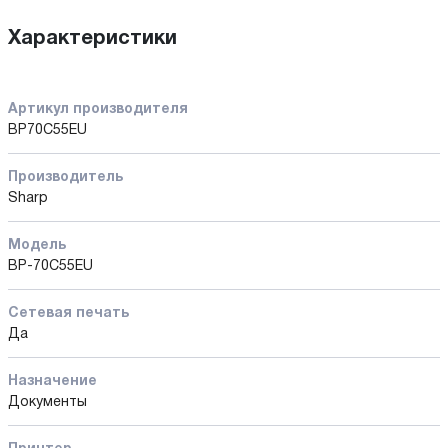
Характеристики
Артикул производителя
BP70C55EU
Производитель
Sharp
Модель
BP-70C55EU
Сетевая печать
Да
Назначение
Документы