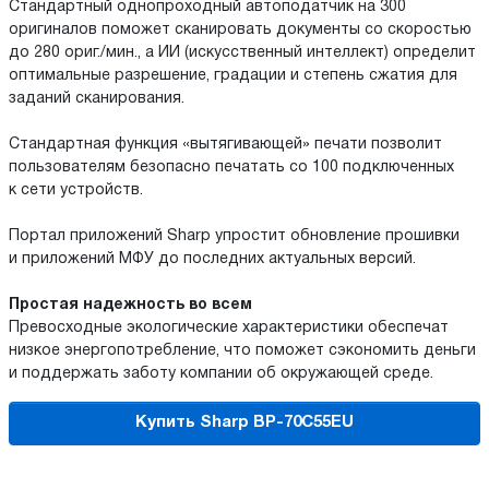
Стандартный однопроходный автоподатчик на 300
оригиналов поможет сканировать документы со скоростью
до 280 ориг./мин., а ИИ (искусственный интеллект) определит
оптимальные разрешение, градации и степень сжатия для
заданий сканирования.
Стандартная функция «вытягивающей» печати позволит
пользователям безопасно печатать со 100 подключенных
к сети устройств.
Портал приложений Sharp упростит обновление прошивки
и приложений МФУ до последних актуальных версий.
Простая надежность во всем
Превосходные экологические характеристики обеспечат
низкое энергопотребление, что поможет сэкономить деньги
и поддержать заботу компании об окружающей среде.
Купить Sharp BP-70C55EU