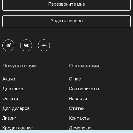
Перезвоните мне
Задать вопрос
Покупателям
О компании
Акции
О нас
Доставка
Сертификаты
Оплата
Новости
Для дилеров
Статьи
Лизинг
Контакты
Кредитование
Демопоказ