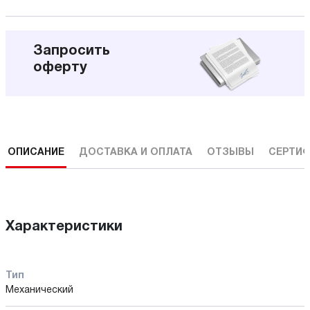
Запросить
оферту
ОПИСАНИЕ
ДОСТАВКА И ОПЛАТА
ОТЗЫВЫ
СЕРТИФ
Характеристики
Тип
Механический