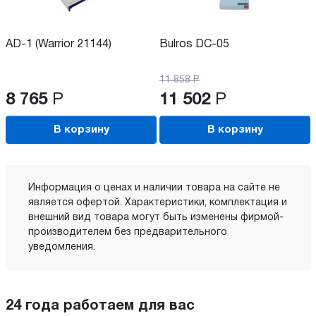
AD-1 (Warrior 21144)
Bulros DC-05
11 858
Р
8 765
Р
11 502
Р
В корзину
В корзину
Информация о ценах и наличии товара на сайте не
является офертой. Характеристики, комплектация и
внешний вид товара могут быть изменены фирмой-
производителем без предварительного
уведомления.
24 года работаем для вас