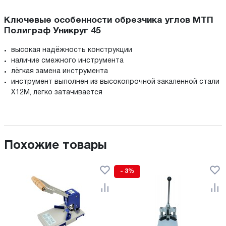
Ключевые особенности обрезчика углов МТП
Полиграф Уникруг 45
высокая надёжность конструкции
наличие смежного инструмента
лёгкая замена инструмента
инструмент выполнен из высокопрочной закаленной стали
X12M, легко затачивается
Похожие товары
- 3%