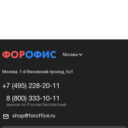
Москва
Москва, 1-й Вязовский проезд, 5с1
+7 (495) 228-20-11
8 (800) 333-10-11
shop@foroffice.ru