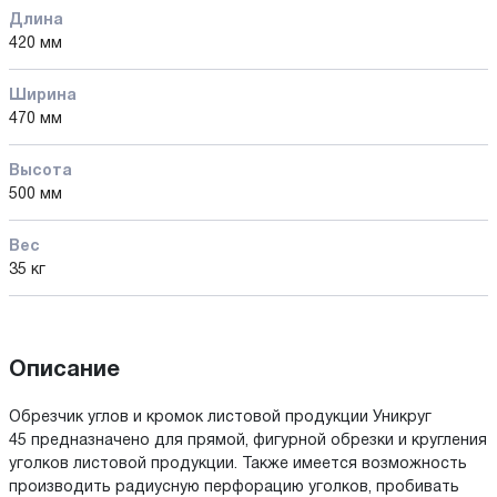
Длина
420 мм
Ширина
470 мм
Высота
500 мм
Вес
35 кг
Описание
Обрезчик углов и кромок листовой продукции Уникруг
45 предназначено для прямой, фигурной обрезки и кругления
уголков листовой продукции. Также имеется возможность
производить радиусную перфорацию уголков, пробивать