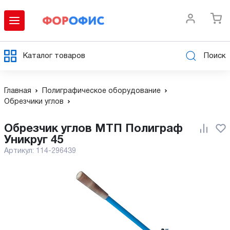
Каталог товаров
Поиск
Главная
Полиграфическое оборудование
Обрезчики углов
Обрезчик углов МТП Полиграф
Уникруг 45
Артикул:
114-296439