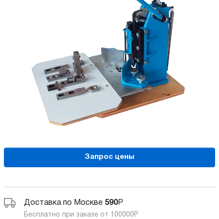
Запрос цены
Доставка по Москве
590
Р
Бесплатно при заказе от 100000
Р