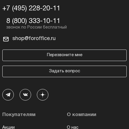
+7 (495) 228-20-11
8 (800) 333-10-11
shop@foroffice.ru
Перезвоните мне
Задать вопрос
Покупателям
О компании
Акции
О нас