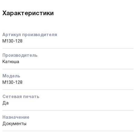
Характеристики
Артикул производителя
M130-128
Производитель
Катюша
Модель
М130-128
Сетевая печать
Да
Назначение
Документы