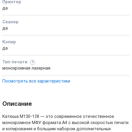
Принтер
да
Сканер
да
Копир
да
Тип печати
?
монохромная лазерная
Посмотреть все характеристики
Описание
Катюша М130-128 — это современное отечественное
монохромное МФУ формата А4 с высокой скоростью печати
и копирования и большим набором дополнительных