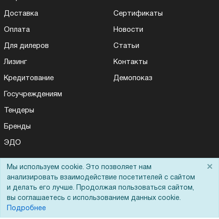
Доставка
Сертификаты
Оплата
Новости
Для дилеров
Статьи
Лизинг
Контакты
Кредитование
Демопоказ
Госучреждениям
Тендеры
Бренды
ЭДО
×
Мы используем cookie. Это позволяет нам
анализировать взаимодействие посетителей с сайтом
Помощь
и делать его лучше. Продолжая пользоваться сайтом,
вы соглашаетесь с использованием данных cookie.
Вопрос-ответ
Подробнее
Реквизиты