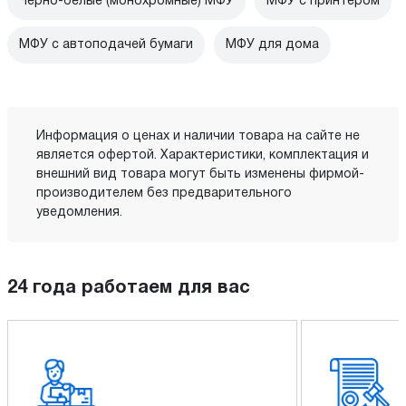
Черно-белые (монохромные) МФУ
МФУ с принтером
МФУ с автоподачей бумаги
МФУ для дома
Информация о ценах и наличии товара на сайте не
является офертой. Характеристики, комплектация и
внешний вид товара могут быть изменены фирмой-
производителем без предварительного
уведомления.
24 года работаем для вас