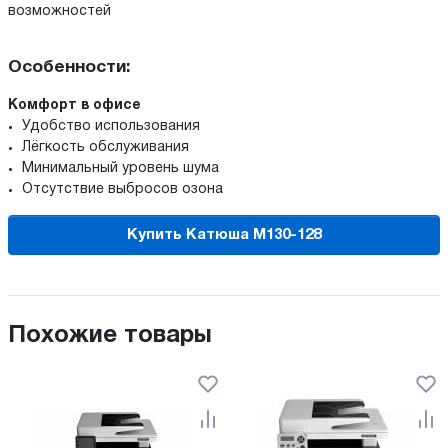
возможностей
Особенности:
Комфорт в офисе
Удобство использования
Лёгкость обслуживания
Минимальный уровень шума
Отсутствие выбросов озона
Купить Катюша М130-128
Похожие товары