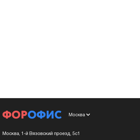
Москва
Москва, 1-й Вязовский проезд, 5с1