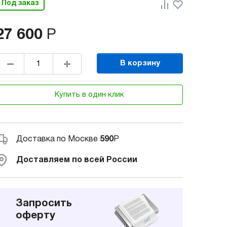
Под заказ
27 600
Р
В корзину
Купить в один клик
Доставка по Москве
590
Р
Доставляем по всей России
Запросить
оферту