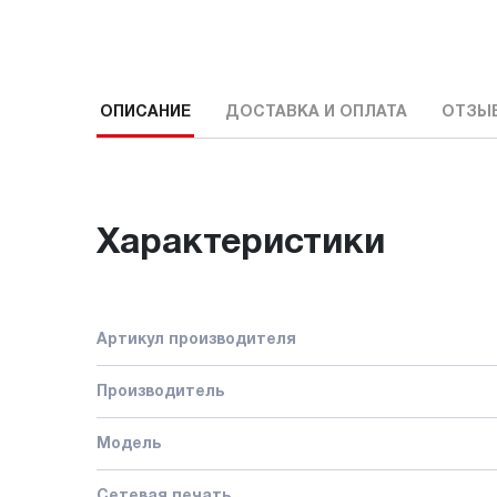
ОПИСАНИЕ
ДОСТАВКА И ОПЛАТА
ОТЗЫ
Характеристики
Артикул производителя
Производитель
Модель
Сетевая печать