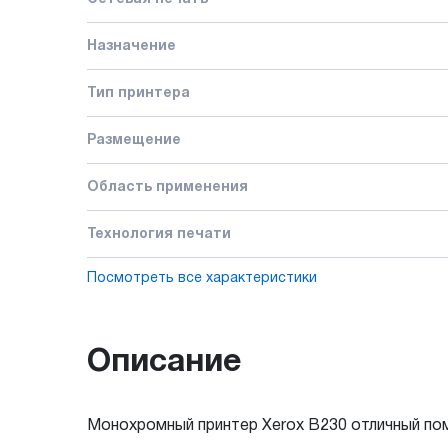
Назначение
Тип принтера
Размещение
Область применения
Технология печати
Посмотреть все характеристики
Описание
Монохромный принтер Xerox B230 отличный пом