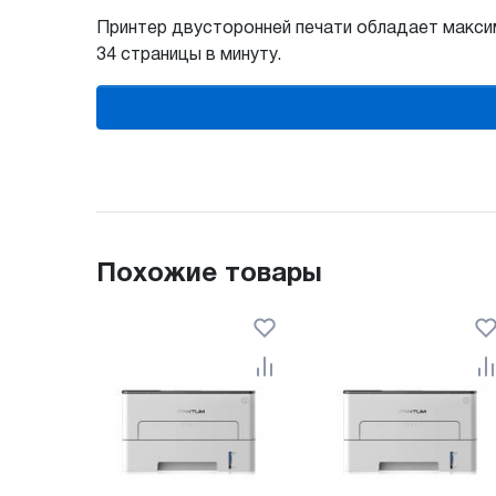
Принтер двусторонней печати обладает максима
34 страницы в минуту.
Похожие товары