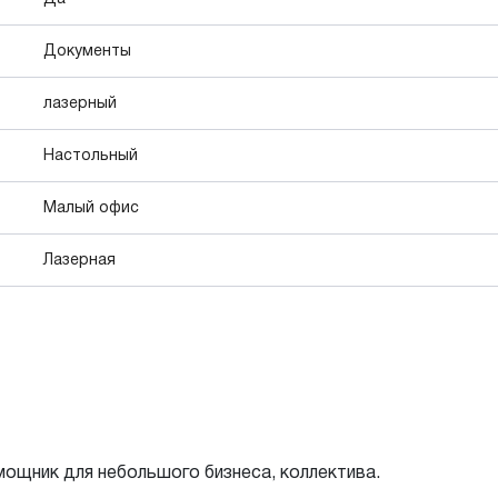
Документы
лазерный
Настольный
Малый офис
Лазерная
ощник для небольшого бизнеса, коллектива.