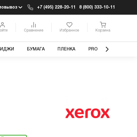
мовывоз
+7 (495) 228-20-11
8 (800) 333-10-11
ойти
Сравнение
Избранное
Корзина
РИДЖИ
БУМАГА
ПЛЕНКА
PRO