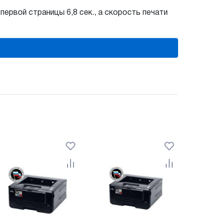
ервой страницы 6,8 сек., а скорость печати