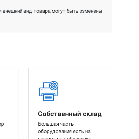
 и внешний вид товара могут быть изменены
Собственный склад
ер
Большая часть
оборудования есть на