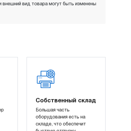
 и внешний вид товара могут быть изменены
Собственный склад
ер
Большая часть
оборудования есть на
складе, что обеспечит