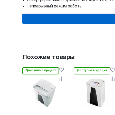
Интергрированная функция автопуска с фот
Непрерывный режим работы.
Похожие товары
Доступно в кредит
Доступно в кредит