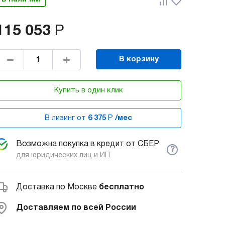
115 053
Р
В корзину
Купить в один клик
В лизинг от
6 375
Р
/мес
Возможна покупка в кредит от СБЕР
?
для юридических лиц и ИП
Доставка по Москве
бесплатно
Доставляем по всей России