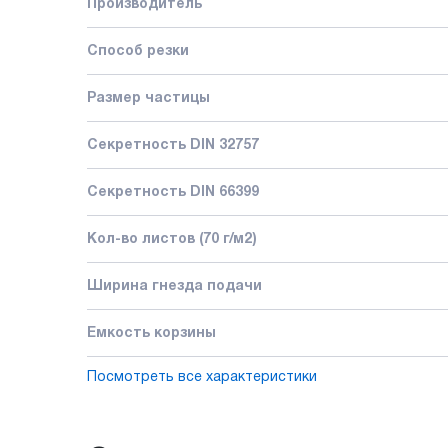
Производитель
Способ резки
Размер частицы
Секретность DIN 32757
Секретность DIN 66399
Кол-во листов (70 г/м2)
Ширина гнезда подачи
Емкость корзины
Посмотреть все характеристики