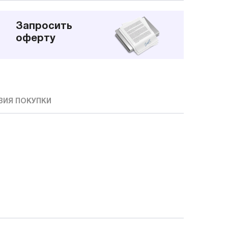
Запросить
оферту
ВИЯ ПОКУПКИ