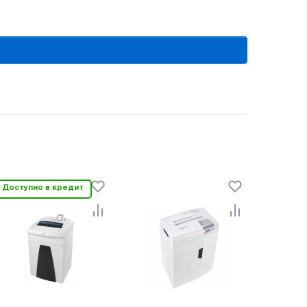
Доступно в кредит