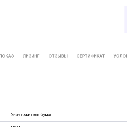
ПОКАЗ
ЛИЗИНГ
ОТЗЫВЫ
СЕРТИФИКАТ
УСЛО
Уничтожитель бумаг