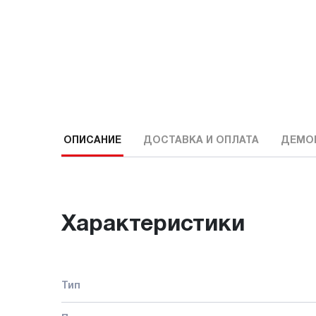
ОПИСАНИЕ
ДОСТАВКА И ОПЛАТА
ДЕМО
Характеристики
Тип