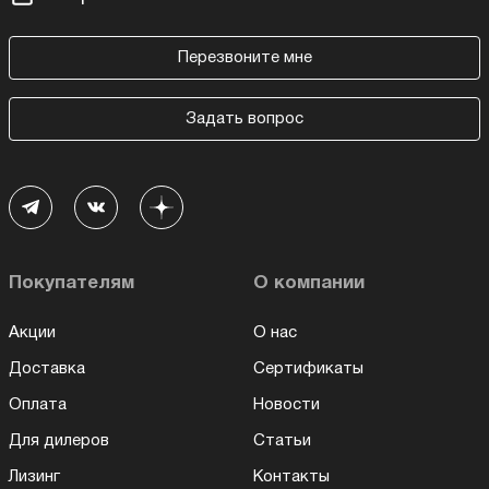
Перезвоните мне
Задать вопрос
Покупателям
О компании
Акции
О нас
Доставка
Сертификаты
Оплата
Новости
Для дилеров
Статьи
Лизинг
Контакты