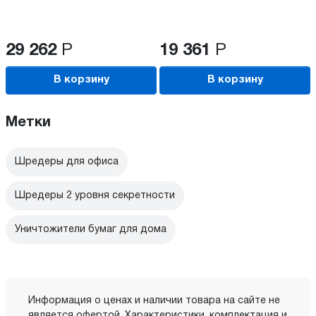
29 262
Р
19 361
Р
В корзину
В корзину
Метки
Шредеры для офиса
Шредеры 2 уровня секретности
Уничтожители бумаг для дома
Информация о ценах и наличии товара на сайте не
является офертой. Характеристики, комплектация и