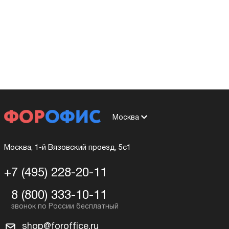
Москва
Москва, 1-й Вязовский проезд, 5с1
+7 (495) 228-20-11
8 (800) 333-10-11
shop@foroffice.ru