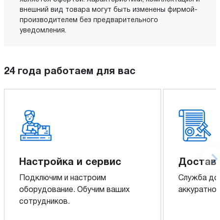
внешний вид товара могут быть изменены фирмой-
производителем без предварительного
уведомления.
24 года работаем для вас
Настройка и сервис
Доставк
Подключим и настроим
Служба до
оборудование. Обучим ваших
аккуратно 
сотрудников.