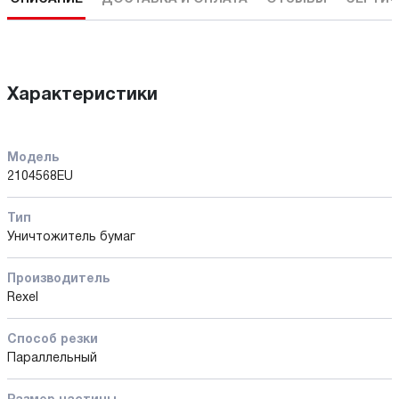
Характеристики
Модель
2104568EU
Тип
Уничтожитель бумаг
Производитель
Rexel
Способ резки
Параллельный