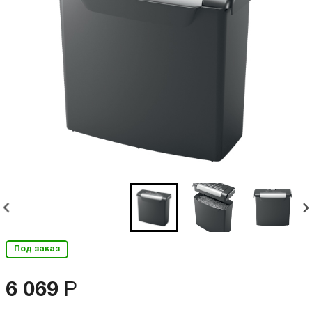
Под заказ
6 069
Р