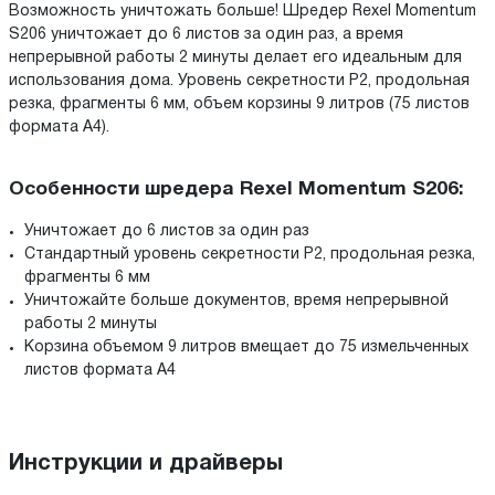
Возможность уничтожать больше! Шредер Rexel Momentum
S206 уничтожает до 6 листов за один раз, а время
непрерывной работы 2 минуты делает его идеальным для
использования дома. Уровень секретности P2, продольная
резка, фрагменты 6 мм, объем корзины 9 литров (75 листов
формата A4).
Особенности шредера Rexel Momentum S206:
Уничтожает до 6 листов за один раз
Стандартный уровень секретности P2, продольная резка,
фрагменты 6 мм
Уничтожайте больше документов, время непрерывной
работы 2 минуты
Корзина объемом 9 литров вмещает до 75 измельченных
листов формата А4
Инструкции и драйверы