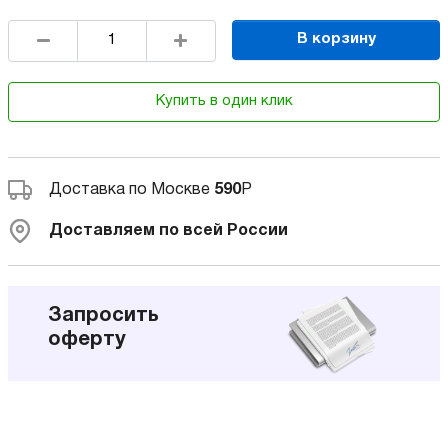
В корзину
Купить в один клик
Доставка по Москве
590
Р
Доставляем по всей России
Запросить
оферту