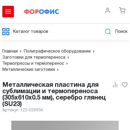
Каталог товаров
Поиск
Главная
Полиграфическое оборудование
Заготовки для термопереноса
Термопрессы и термоперенос
Металлические заготовки
Металлическая пластина для
сублимации и термопереноса
(305х610x0.5 мм), серебро глянец
(SU23)
Артикул:
122-026934