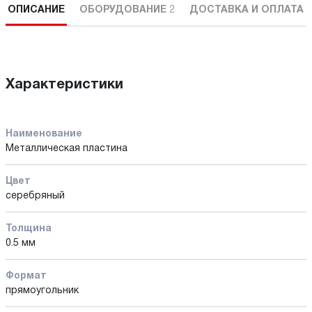
ОПИСАНИЕ
ОБОРУДОВАНИЕ
2
ДОСТАВКА И ОПЛАТА
Характеристики
Наименование
Металлическая пластина
Цвет
серебряный
Толщина
0.5 мм
Формат
прямоугольник