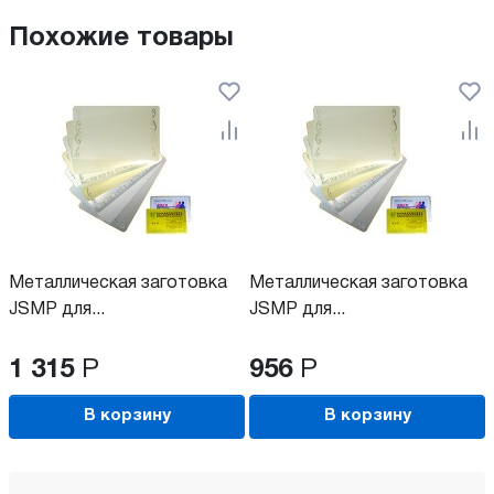
Похожие товары
Металлическая заготовка
Металлическая заготовка
JSMP для...
JSMP для...
1 315
Р
956
Р
В корзину
В корзину