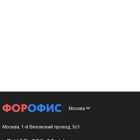
Москва
Москва, 1-й Вязовский проезд, 5с1