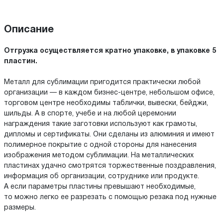
Описание
Отгрузка осуществляется кратно упаковке, в упаковке 5
пластин.
Металл для сублимации пригодится практически любой
организации — в каждом бизнес-центре, небольшом офисе,
торговом центре необходимы таблички, вывески, бейджи,
шильды. А в спорте, учебе и на любой церемонии
награждения такие заготовки используют как грамоты,
дипломы и сертификаты. Они сделаны из алюминия и имеют
полимерное покрытие с одной стороны для нанесения
изображения методом сублимации. На металлических
пластинах удачно смотрятся торжественные поздравления,
информация об организации, сотруднике или продукте.
А если параметры пластины превышают необходимые,
то можно легко ее разрезать с помощью резака под нужные
размеры.