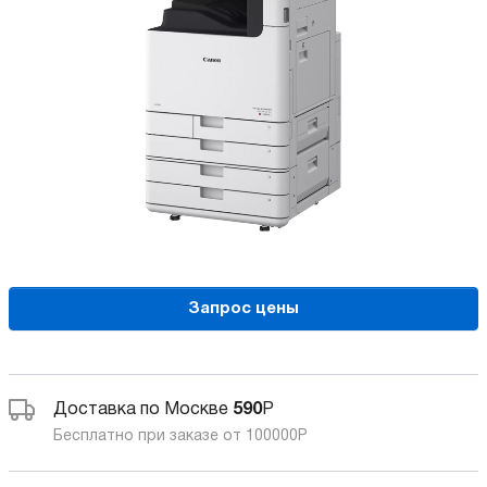
Запрос цены
Доставка по Москве
590
Р
Бесплатно при заказе от 100000
Р