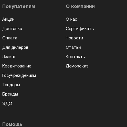
Покупателям
О компании
Акции
О нас
Доставка
Сертификаты
Оплата
Новости
Для дилеров
Статьи
Лизинг
Контакты
Кредитование
Демопоказ
Госучреждениям
Тендеры
Бренды
ЭДО
Помощь