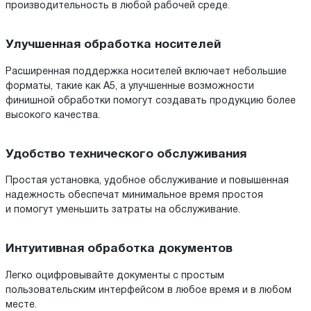
производительность в любой рабочей среде.
Улучшенная обработка носителей
Расширенная поддержка носителей включает небольшие
форматы, такие как A5, а улучшенные возможности
финишной обработки помогут создавать продукцию более
высокого качества.
Удобство технического обслуживания
Простая установка, удобное обслуживание и повышенная
надежность обеспечат минимальное время простоя
и помогут уменьшить затраты на обслуживание.
Интуитивная обработка документов
Легко оцифровывайте документы с простым
пользовательским интерфейсом в любое время и в любом
месте.