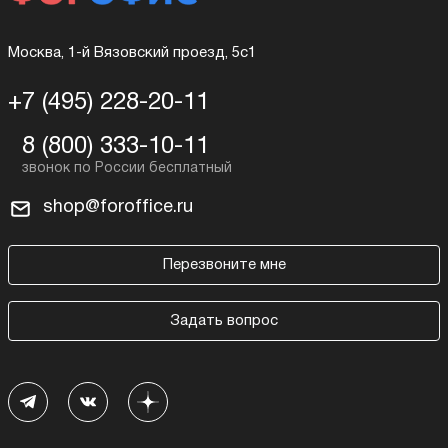
Москва, 1-й Вязовский проезд, 5с1
+7 (495) 228-20-11
8 (800) 333-10-11
shop@foroffice.ru
Перезвоните мне
Задать вопрос