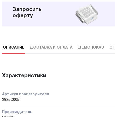
Запросить
оферту
ОПИСАНИЕ
ДОСТАВКА И ОПЛАТА
ДЕМОПОКАЗ
ОТ
Характеристики
Артикул производителя
3825C005
Производитель