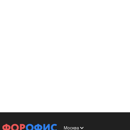
Москва