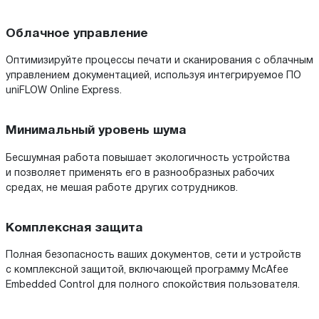
Облачное управление
Оптимизируйте процессы печати и сканирования с облачным
управлением документацией, используя интегрируемое ПО
uniFLOW Online Express.
Минимальный уровень шума
Бесшумная работа повышает экологичность устройства
и позволяет применять его в разнообразных рабочих
средах, не мешая работе других сотрудников.
Комплексная защита
Полная безопасность ваших документов, сети и устройств
с комплексной защитой, включающей программу McAfee
Embedded Control для полного спокойствия пользователя.