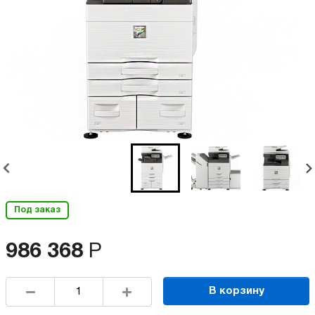
Под заказ
986 368
Р
В корзину