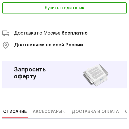
Купить в один клик
Доставка по Москве
бесплатно
Доставляем по всей России
Запросить
оферту
ОПИСАНИЕ
АКСЕССУАРЫ
6
ДОСТАВКА И ОПЛАТА
С