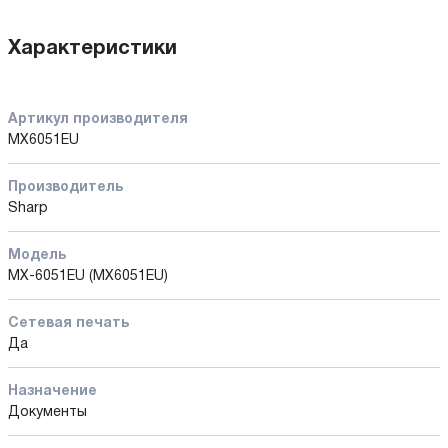
Характеристики
Артикул производителя
MX6051EU
Производитель
Sharp
Модель
MX-6051EU (MX6051EU)
Сетевая печать
Да
Назначение
Документы