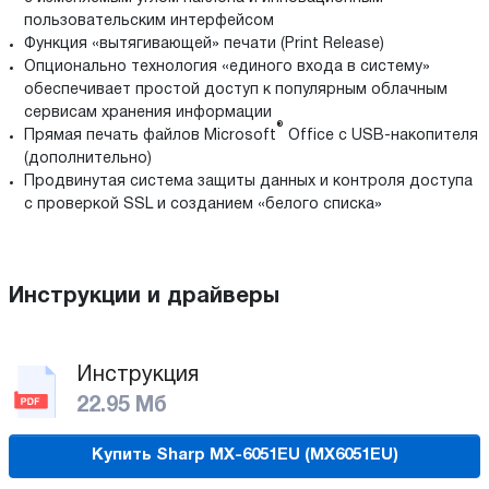
пользовательским интерфейсом
Функция «вытягивающей» печати (Print Release)
Опционально технология «единого входа в систему»
обеспечивает простой доступ к популярным облачным
сервисам хранения информации
®
Прямая печать файлов Microsoft
Office с USB-накопителя
(дополнительно)
Продвинутая система защиты данных и контроля доступа
с проверкой SSL и созданием «белого списка»
Инструкции и драйверы
Инструкция
22.95 Мб
Купить Sharp MX-6051EU (MX6051EU)