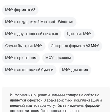
МФУ формата А3
МФУ с поддержкой Microsoft Windows
МФУ с двусторонней печатью
Цветные МФУ
Самые быстрые МФУ
Лазерные формата А3 МФУ
МФУ с принтером
МФУ с факсом
МФУ с автоподачей бумаги
МФУ для дома
Информация о ценах и наличии товара на сайте не
является офертой. Характеристики, комплектация и
внешний вид товара могут быть изменены фирмой-
производителем без предварительного