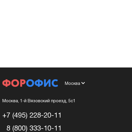
Москва
Москва, 1-й Вязовский проезд, 5с1
+7 (495) 228-20-11
8 (800) 333-10-11