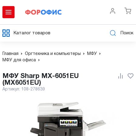
Каталог товаров
Поиск
Главная
Оргтехника и компьютеры
МФУ
МФУ для офиса
МФУ Sharp MX-6051EU
(MX6051EU)
Артикул:
108-278639