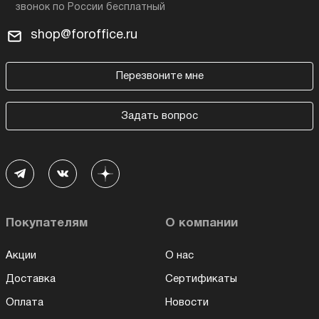
shop@foroffice.ru
Перезвоните мне
Задать вопрос
Покупателям
О компании
Акции
О нас
Доставка
Сертификаты
Оплата
Новости