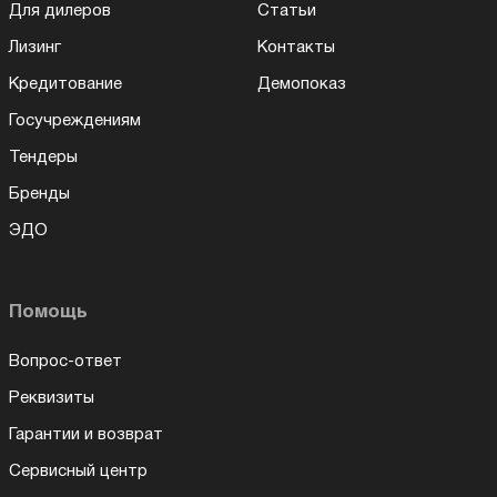
Для дилеров
Статьи
Лизинг
Контакты
Кредитование
Демопоказ
Госучреждениям
Тендеры
Бренды
ЭДО
Помощь
Вопрос-ответ
Реквизиты
Гарантии и возврат
Сервисный центр