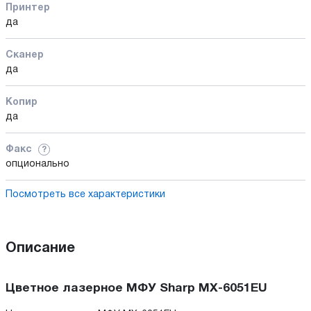
Принтер
да
Сканер
да
Копир
да
Факс
?
опционально
Посмотреть все характеристики
Описание
Цветное лазерное МФУ Sharp MX-6051EU