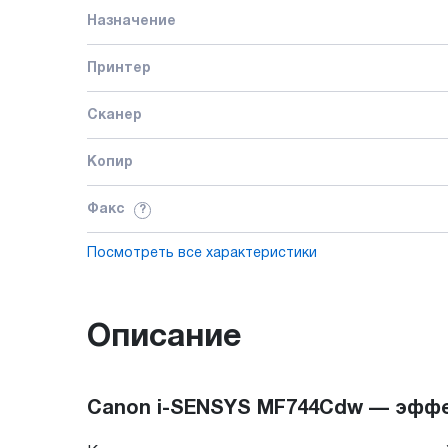
Назначение
Принтер
Сканер
Копир
Факс
?
Посмотреть все характеристики
Описание
Canon i-SENSYS MF744Cdw — эффе