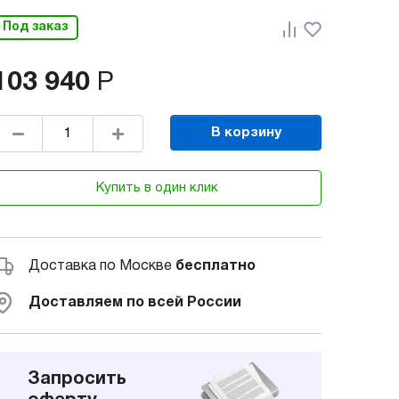
Под заказ
103 940
Р
В корзину
Купить в один клик
Доставка по Москве
бесплатно
Доставляем по всей России
Запросить