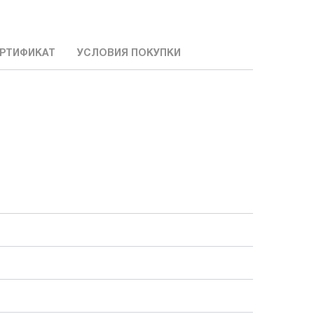
РТИФИКАТ
УСЛОВИЯ ПОКУПКИ