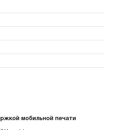
ержкой мобильной печати