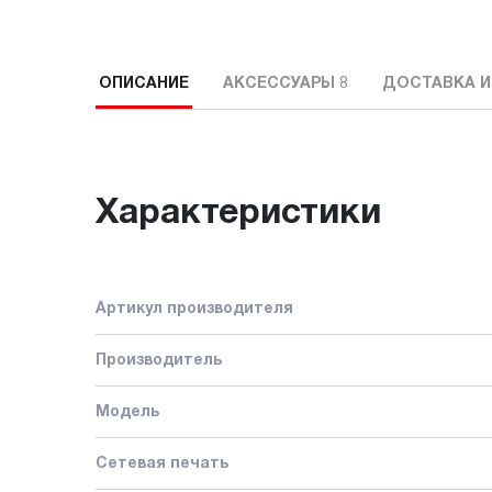
ОПИСАНИЕ
АКСЕССУАРЫ
8
ДОСТАВКА И
Характеристики
Артикул производителя
Производитель
Модель
Сетевая печать