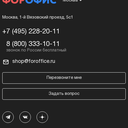
Москва
Москва, 1-й Вязовский проезд, 5с1
+7 (495) 228-20-11
8 (800) 333-10-11
shop@foroffice.ru
Перезвоните мне
Задать вопрос