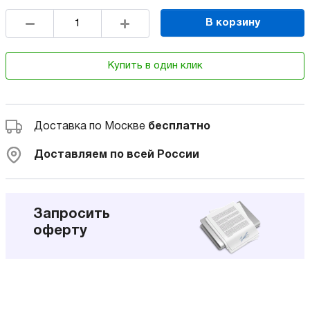
В корзину
Купить в один клик
Доставка по Москве
бесплатно
Доставляем по всей России
Запросить
оферту