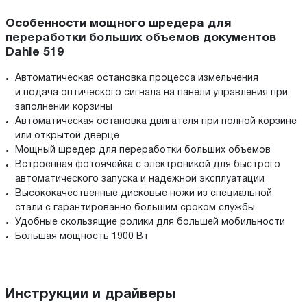
Особенности мощного шредера для
переработки больших объемов документов
Dahle 519
Автоматическая остановка процесса измельчения
и подача оптического сигнала на панели управления при
заполнении корзины
Автоматическая остановка двигателя при полной корзине
или открытой дверце
Мощный шредер для переработки больших объемов
Встроенная фотоячейка с электроникой для быстрого
автоматического запуска и надежной эксплуатации
Высококачественные дисковые ножи из специальной
стали с гарантированно большим сроком службы
Удобные скользящие ролики для большей мобильности
Большая мощность 1900 Вт
Инструкции и драйверы