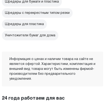
Шредеры для бумаги и пластика
Шредеры с перекрестным типом резки
Шредеры для пластика
Уничтожители бумаг для дома
Информация о ценах и наличии товара на сайте не
является офертой. Характеристики, комплектация и
внешний вид товара могут быть изменены фирмой-
производителем без предварительного
уведомления.
24 года работаем для вас