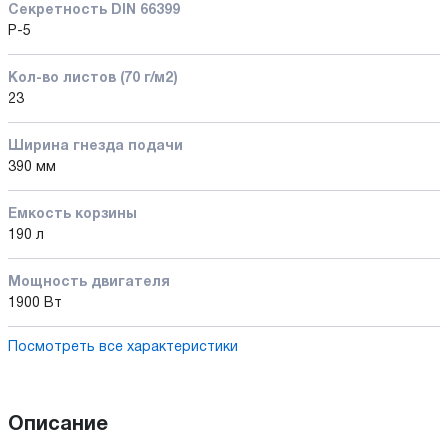
Секретность DIN 66399
P-5
Кол-во листов (70 г/м2)
23
Ширина гнезда подачи
390 мм
Емкость корзины
190 л
Мощность двигателя
1900 Вт
Посмотреть все характеристики
Описание