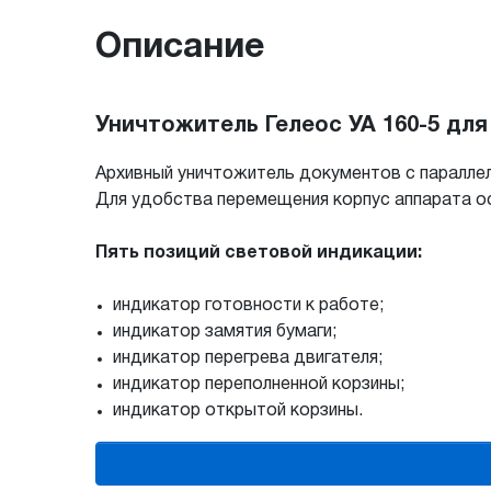
Описание
Уничтожитель Гелеос УА 160-5 дл
Архивный уничтожитель документов с паралле
Для удобства перемещения корпус аппарата о
Пять позиций световой индикации:
индикатор готовности к работе;
индикатор замятия бумаги;
индикатор перегрева двигателя;
индикатор переполненной корзины;
индикатор открытой корзины.