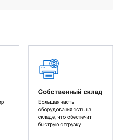
Собственный склад
ер
Большая часть
оборудования есть на
складе, что обеспечит
быструю отгрузку