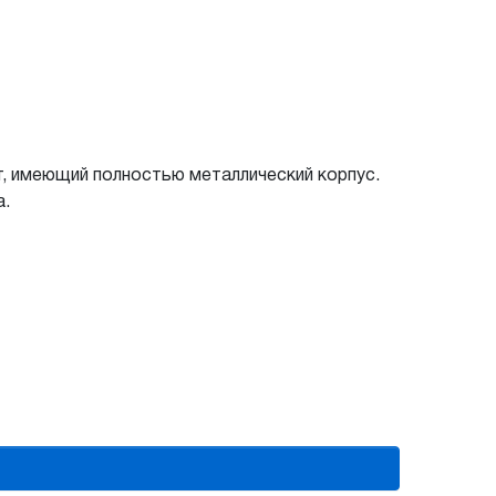
, имеющий полностью металлический корпус.
а.