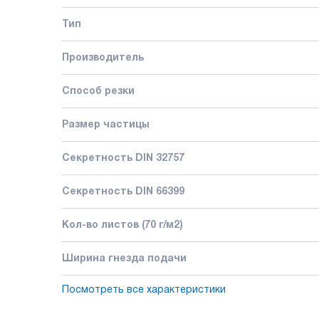
Тип
Производитель
Способ резки
Размер частицы
Секретность DIN 32757
Секретность DIN 66399
Кол-во листов (70 г/м2)
Ширина гнезда подачи
Посмотреть все характеристики