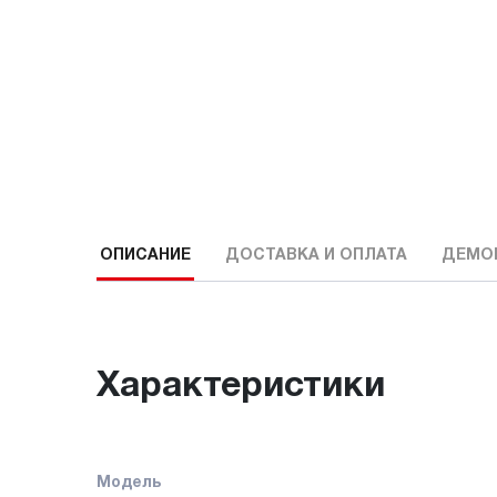
ОПИСАНИЕ
ДОСТАВКА И ОПЛАТА
ДЕМО
Характеристики
Модель