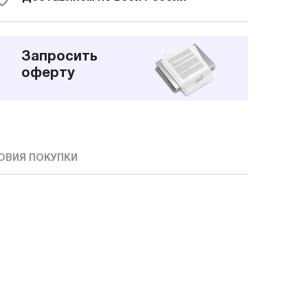
Запросить
оферту
ОВИЯ ПОКУПКИ