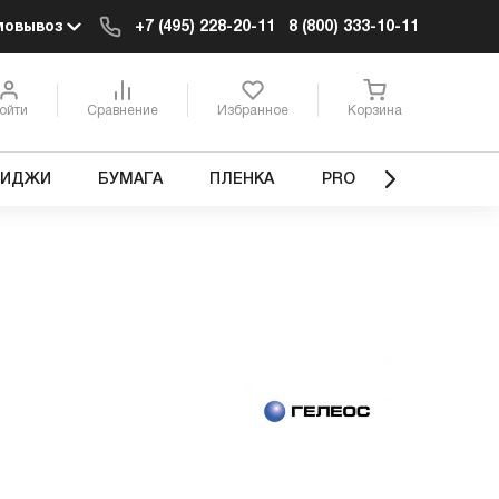
мовывоз
+7 (495) 228-20-11
8 (800) 333-10-11
ойти
Сравнение
Избранное
Корзина
РИДЖИ
БУМАГА
ПЛЕНКА
PRO