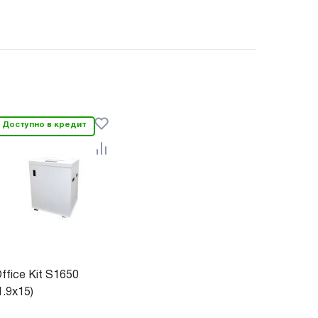
Доступно в кредит
ffice Kit S1650
1.9x15)