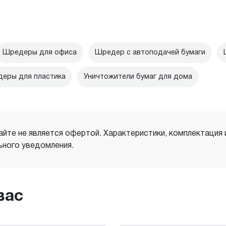
Шредеры для офиса
Шредер с автоподачей бумаги
еры для пластика
Уничтожители бумаг для дома
айте не является офертой. Характеристики, комплектация
ного уведомления.
вас