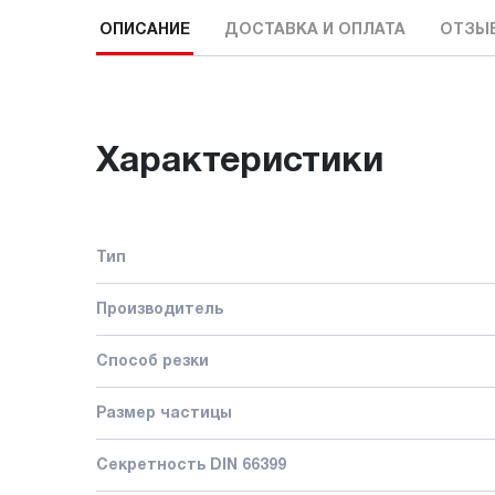
ОПИСАНИЕ
ДОСТАВКА И ОПЛАТА
ОТЗЫ
Характеристики
Тип
Производитель
Способ резки
Размер частицы
Секретность DIN 66399