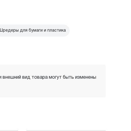
Шредеры для бумаги и пластика
 и внешний вид товара могут быть изменены