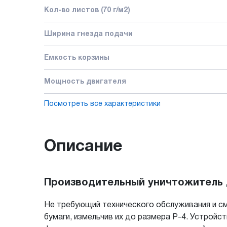
Кол-во листов (70 г/м2)
Ширина гнезда подачи
Емкость корзины
Мощность двигателя
Посмотреть все характеристики
Описание
Производительный уничтожитель д
Не требующий технического обслуживания и 
бумаги, измельчив их до размера P-4. Устрой