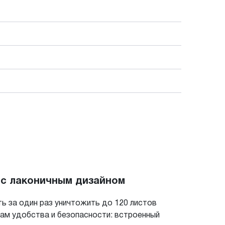
 с лаконичным дизайном
 за один раз уничтожить до 120 листов
сам удобства и безопасности: встроенный