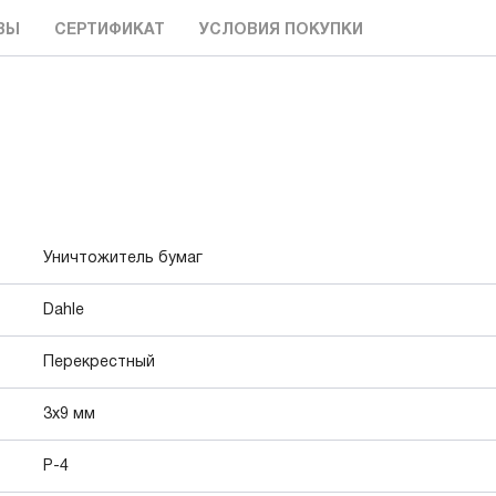
ВЫ
СЕРТИФИКАТ
УСЛОВИЯ ПОКУПКИ
Уничтожитель бумаг
Dahle
Перекрестный
3x9 мм
P-4