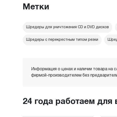
Метки
Шредеры для уничтожения CD и DVD дисков
Шредеры с перекрестным типом резки
Шред
Информация о ценах и наличии товара на с
фирмой-производителем без предваритель
24 года работаем для 