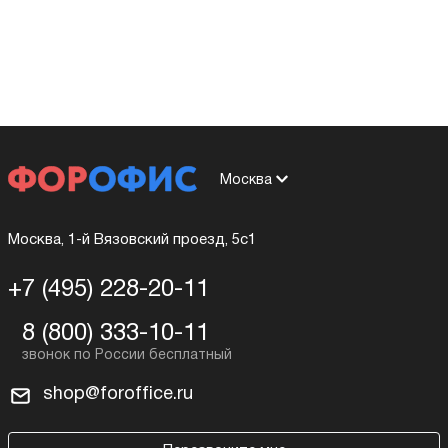
Москва
Москва, 1-й Вязовский проезд, 5с1
+7 (495) 228-20-11
8 (800) 333-10-11
shop@foroffice.ru