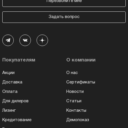
Перезвоните мне
Задать вопрос
Покупателям
О компании
Акции
О нас
Доставка
Сертификаты
Оплата
Новости
Для дилеров
Статьи
Лизинг
Контакты
Кредитование
Демопоказ