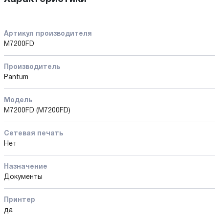
Артикул производителя
M7200FD
Производитель
Pantum
Модель
M7200FD (M7200FD)
Сетевая печать
Нет
Назначение
Документы
Принтер
да