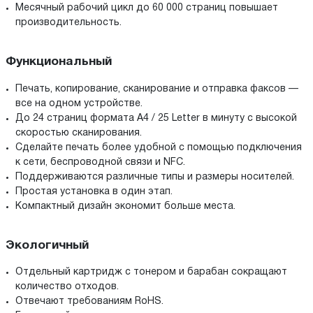
Месячный рабочий цикл до 60 000 страниц повышает
производительность.
Функциональный
Печать, копирование, сканирование и отправка факсов —
все на одном устройстве.
До 24 страниц формата A4 / 25 Letter в минуту с высокой
скоростью сканирования.
Сделайте печать более удобной с помощью подключения
к сети, беспроводной связи и NFC.
Поддерживаются различные типы и размеры носителей.
Простая установка в один этап.
Компактный дизайн экономит больше места.
Экологичный
Отдельный картридж с тонером и барабан сокращают
количество отходов.
Отвечают требованиям RoHS.