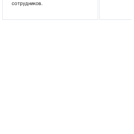
сотрудников.