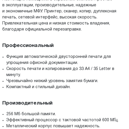
в эксплуатации, производительные, надежные
и экономичные МФУ. Принтер, сканер, копир, дуплексная
печать, сетевой интерфейс, высокая скорость.
Привлекательная цена и низкая стоимость владения,
благодаря официальной перезаправке.
Профессиональный
Функция автоматической двусторонней печати для
упрощения офисной документации.
Скорость печати и копирования до 33 A4 / 35 Letter в
минуту.
Чрезвычайно низкий уровень замятия бумаги.
Компактный и стильный дизайн.
Производительный
256 Мб большой памяти.
Эффективный процессор с тактовой частотой 600 МГц.
Металлический корпус повышает надежность.