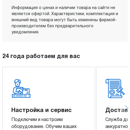
Информация о ценах и наличии товара на сайте не
является офертой. Характеристики, комплектация и
внешний вид товара могут быть изменены фирмой-
производителем без предварительного
уведомления.
24 года работаем для вас
Настройка и сервис
Доставк
Подключим и настроим
Служба до
оборудование. Обучим ваших
аккуратно 