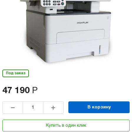
Под заказ
47 190
Р
В корзину
Купить в один клик