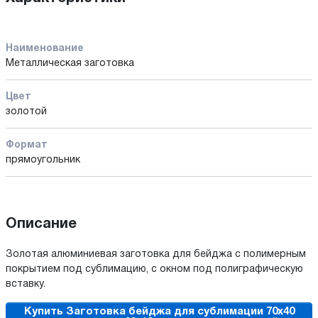
Наименование
Металлическая заготовка
Цвет
золотой
Формат
прямоугольник
Описание
Золотая алюминиевая заготовка для бейджа с полимерным
покрытием под сублимацию, с окном под полиграфическую
вставку.
Купить Заготовка бейджа для сублимации 70х40