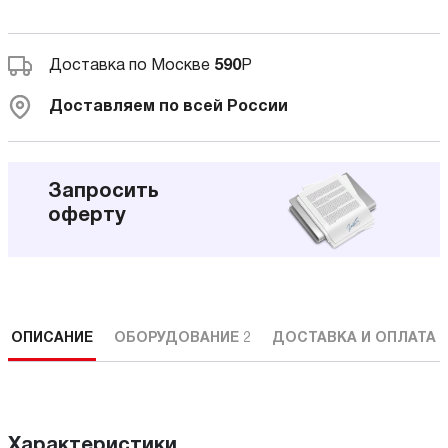
Доставка по Москве
590
Р
Доставляем по всей России
Запросить
оферту
ОПИСАНИЕ
ОБОРУДОВАНИЕ
2
ДОСТАВКА И ОПЛАТА
Характеристики