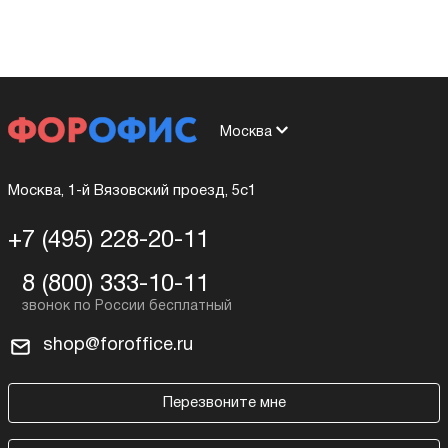
Москва
Москва, 1-й Вязовский проезд, 5с1
+7 (495) 228-20-11
8 (800) 333-10-11
shop@foroffice.ru
Перезвоните мне