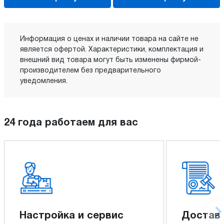
Информация о ценах и наличии товара на сайте не
является офертой. Характеристики, комплектация и
внешний вид товара могут быть изменены фирмой-
производителем без предварительного
уведомления.
24 года работаем для вас
Настройка и сервис
Доставк