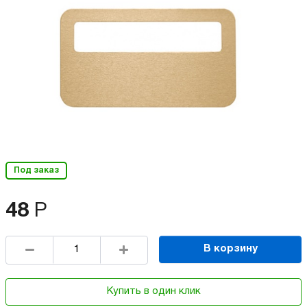
Под заказ
48
Р
В корзину
Купить в один клик