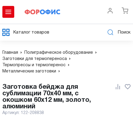
Каталог товаров
Поиск
Главная
Полиграфическое оборудование
Заготовки для термопереноса
Термопрессы и термоперенос
Металлические заготовки
Заготовка бейджа для
сублимации 70х40 мм, с
окошком 60х12 мм, золото,
алюминий
Артикул:
122-208838