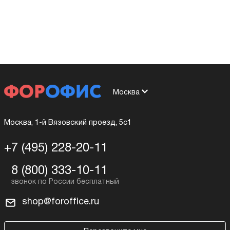
Москва
Москва, 1-й Вязовский проезд, 5с1
+7 (495) 228-20-11
8 (800) 333-10-11
shop@foroffice.ru