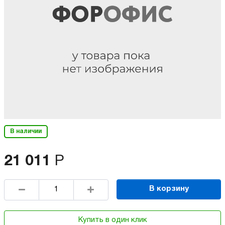
В наличии
21 011
Р
В корзину
Купить в один клик