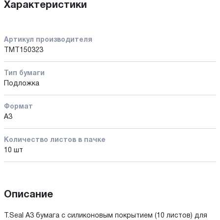
Характеристики
Артикул производителя
TMT150323
Тип бумаги
Подложка
Формат
А3
Количество листов в пачке
10 шт
Описание
T.Seal A3 бумага с силиконовым покрытием (10 листов) для