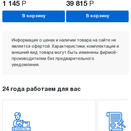
1 145
Р
39 815
Р
В корзину
В корзину
Информация о ценах и наличии товара на сайте не
является офертой. Характеристики, комплектация и
внешний вид товара могут быть изменены фирмой-
производителем без предварительного
уведомления.
24 года работаем для вас