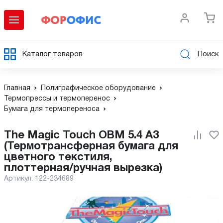
Каталог товаров
Поиск
Главная
Полиграфическое оборудование
Термопрессы и термоперенос
Бумага для термопереноса
The Magic Touch OBM 5.4 A3
(Термотрансферная бумага для
цветного текстиля,
плоттерная/ручная вырезка)
Артикул:
122-234689