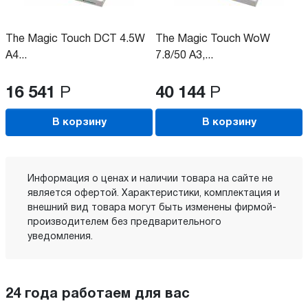
The Magic Touch DCT 4.5W
The Magic Touch WoW
A4...
7.8/50 A3,...
16 541
Р
40 144
Р
В корзину
В корзину
Информация о ценах и наличии товара на сайте не
является офертой. Характеристики, комплектация и
внешний вид товара могут быть изменены фирмой-
производителем без предварительного
уведомления.
24 года работаем для вас