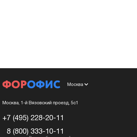
Москва
Москва, 1-й Вязовский проезд, 5с1
+7 (495) 228-20-11
8 (800) 333-10-11