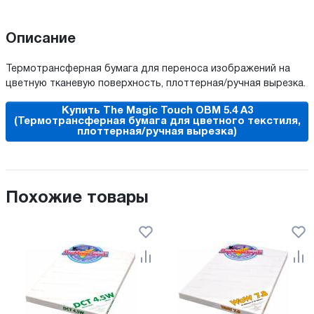
Описание
Термотрансферная бумага для переноса изображений на
цветную тканевую поверхность, плоттерная/ручная вырезка.
Купить The Magic Touch OBM 5.4 A3
(Термотрансферная бумага для цветного текстиля,
плоттерная/ручная вырезка)
Похожие товары