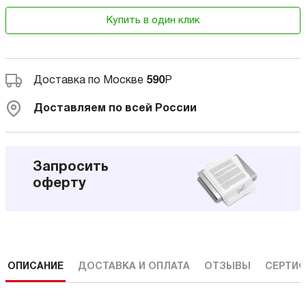
Купить в один клик
Доставка по Москве
590
Р
Доставляем по всей России
Запросить
оферту
ОПИСАНИЕ
ДОСТАВКА И ОПЛАТА
ОТЗЫВЫ
СЕРТИФ