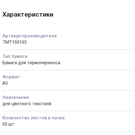
Характеристики
Артикул производителя
TMT150103
Тип бумаги
Бумага для термопереноса
Формат
А3
Назначение
для цветного текстиля
Количество листов в пачке
50 шт