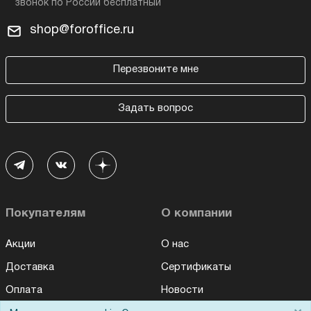
shop@foroffice.ru
Перезвоните мне
Задать вопрос
Покупателям
О компании
Акции
О нас
Доставка
Сертификаты
Оплата
Новости