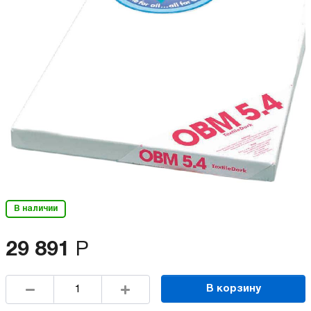
В наличии
29 891
Р
В корзину