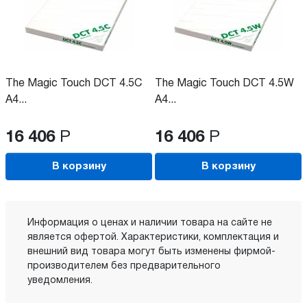
The Magic Touch DCT 4.5C
The Magic Touch DCT 4.5W
A4...
A4...
16 406
Р
16 406
Р
В корзину
В корзину
Информация о ценах и наличии товара на сайте не
является офертой. Характеристики, комплектация и
внешний вид товара могут быть изменены фирмой-
производителем без предварительного
уведомления.