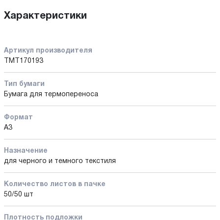
Характеристики
Артикул производителя
TMT170193
Тип бумаги
Бумага для термопереноса
Формат
А3
Назначение
для черного и темного текстиля
Количество листов в пачке
50/50 шт
Плотность подложки