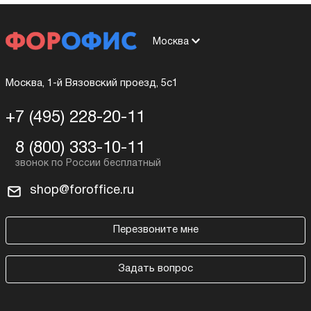
Москва
Москва, 1-й Вязовский проезд, 5с1
+7 (495) 228-20-11
8 (800) 333-10-11
shop@foroffice.ru
Перезвоните мне
Задать вопрос