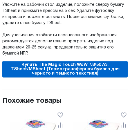
Уложите на рабочий стол изделие, положите сверху бумагу
TSheet и прижмите прессм на 5 сек. Удалите футболку
из пресса и поожите остывать. После остывания футболки,
удалите с нее бумагу TSheet.
Для увеличения стойкости перенесенного изображения,
рекомендуется дополнительно прогреть изделие под
давлением 20-25 секунд, предварительно защитив его
бумагой NRP.
Купить The Magic Touch WoW 7.8/50 A3,
TSheet/MSheet (Термотрансферная бумага для
черного и темного текстиля)
Похожие товары