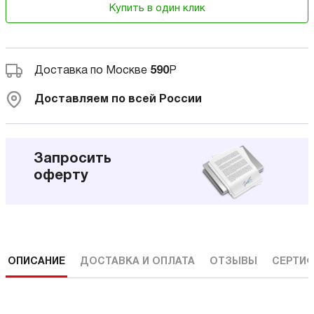
Купить в один клик
Доставка по Москве
590
Р
Доставляем по всей России
Запросить
оферту
ОПИСАНИЕ
ДОСТАВКА И ОПЛАТА
ОТЗЫВЫ
СЕРТИФ