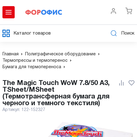
Каталог товаров
Поиск
Главная
Полиграфическое оборудование
Термопрессы и термоперенос
Бумага для термопереноса
The Magic Touch WoW 7.8/50 A3,
TSheet/MSheet
(Термотрансферная бумага для
черного и темного текстиля)
Артикул:
122-152327