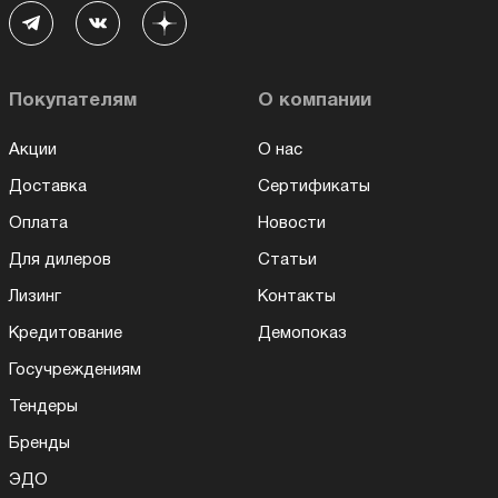
Покупателям
О компании
Акции
О нас
Доставка
Сертификаты
Оплата
Новости
Для дилеров
Статьи
Лизинг
Контакты
Кредитование
Демопоказ
Госучреждениям
Тендеры
Бренды
ЭДО