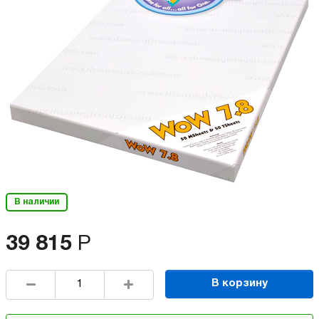
В наличии
39 815
Р
В корзину