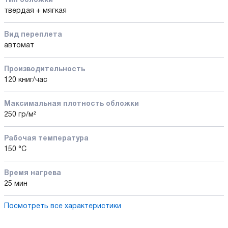
Тип обложки
твердая + мягкая
Вид переплета
автомат
Производительность
120 книг/час
Максимальная плотность обложки
250 гр/м²
Рабочая температура
150 °С
Время нагрева
25 мин
Посмотреть все характеристики