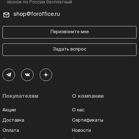
shop@foroffice.ru
Перезвоните мне
Задать вопрос
Покупателям
О компании
Акции
О нас
Доставка
Сертификаты
Оплата
Новости