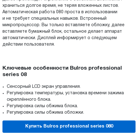
храниться долгое время, не теряя вложенных листов.
Автоматическая работа 080 проста в использовании
и не требует специальных навыков. Встроенный
микропроцессор. Вы только вставляете обложку, далее
вставляете бумажный блок, остальное делает аппарат
автоматически. Дисплей информирует о следующем
действии пользователя.
Ключевые особенности Bulros professional
series 08
Сенсорный LCD экран управления.
Регулировка температуры, установка времени зажима
скреплённого блока.
Регулировка силы обжима блока.
Регулировка силы обжима обложки.
Купить Bulros professional series 080