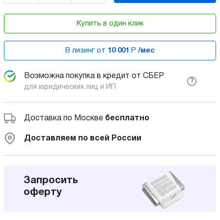
Купить в один клик
В лизинг от
10 001
Р
/мес
Возможна покупка в кредит от СБЕР
?
для юридических лиц и ИП
Доставка по Москве
бесплатно
Доставляем по всей России
Запросить
оферту