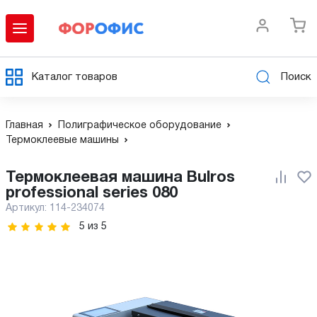
Каталог товаров
Поиск
Главная
Полиграфическое оборудование
Термоклеевые машины
Термоклеевая машина Bulros
professional series 080
Артикул:
114-234074
5
из
5