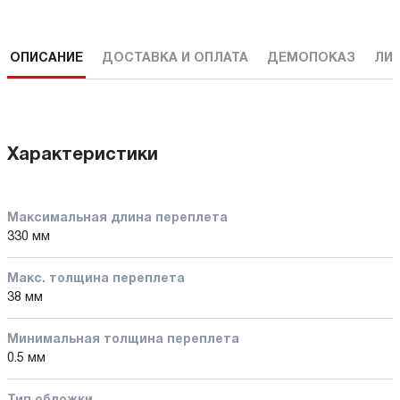
ОПИСАНИЕ
ДОСТАВКА И ОПЛАТА
ДЕМОПОКАЗ
ЛИ
Характеристики
Максимальная длина переплета
330 мм
Макс. толщина переплета
38 мм
Минимальная толщина переплета
0.5 мм