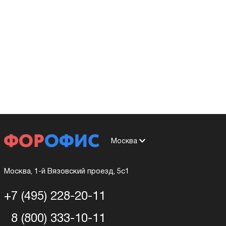
Москва
Москва, 1-й Вязовский проезд, 5с1
+7 (495) 228-20-11
8 (800) 333-10-11