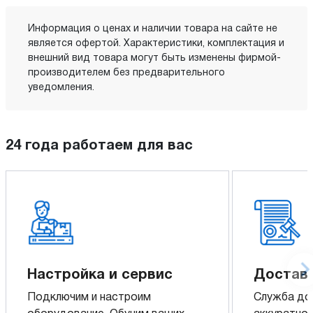
Информация о ценах и наличии товара на сайте не
является офертой. Характеристики, комплектация и
внешний вид товара могут быть изменены фирмой-
производителем без предварительного
уведомления.
24 года работаем для вас
Настройка и сервис
Доставк
Подключим и настроим
Служба до