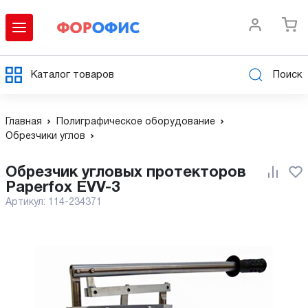
Каталог товаров
Поиск
Главная
Полиграфическое оборудование
Обрезчики углов
Обрезчик угловых протекторов
Paperfox EVV-3
Артикул:
114-234371