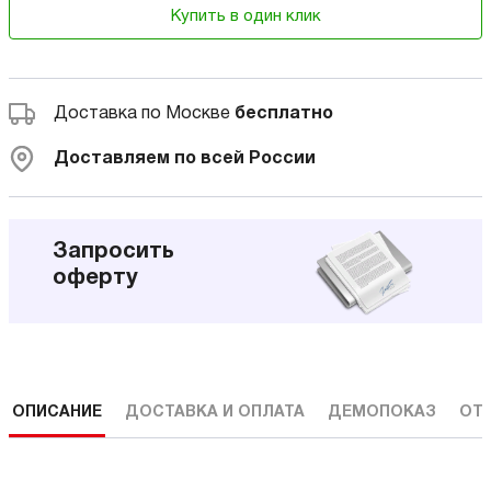
Купить в один клик
Доставка по Москве
бесплатно
Доставляем по всей России
Запросить
оферту
ОПИСАНИЕ
ДОСТАВКА И ОПЛАТА
ДЕМОПОКАЗ
ОТ