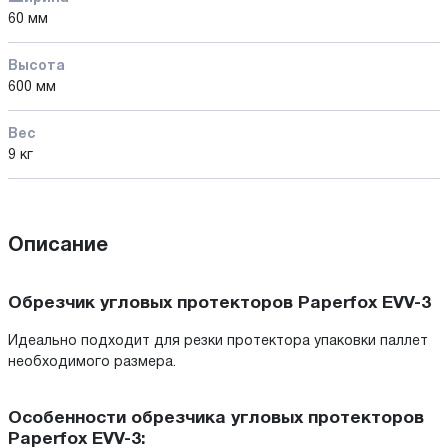
60 мм
Высота
600 мм
Вес
9 кг
Описание
Обрезчик угловых протекторов Paperfox EVV-3
Идеально подходит для резки протектора упаковки паллет
необходимого размера.
Особенности обрезчика угловых протекторов
Paperfox EVV-3: