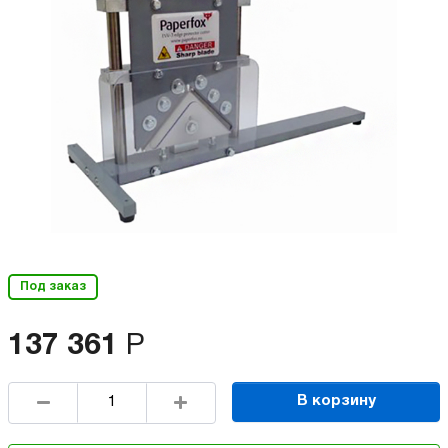
Под заказ
137 361
Р
В корзину