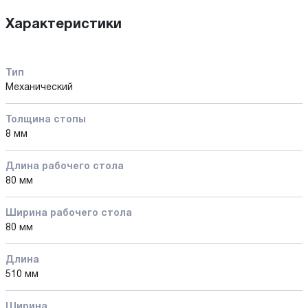
Характеристики
Тип
Механический
Толщина стопы
8 мм
Длина рабочего стола
80 мм
Ширина рабочего стола
80 мм
Длина
510 мм
Ширина