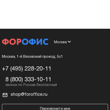
Москва
Москва, 1-й Вязовский проезд, 5с1
+7 (495) 228-20-11
8 (800) 333-10-11
shop@foroffice.ru
Перезвоните мне