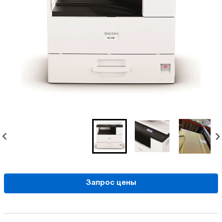
Запрос цены