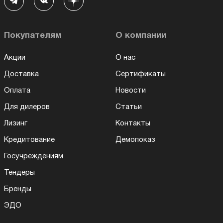
Покупателям
О компании
Акции
О нас
Доставка
Сертификаты
Оплата
Новости
Для дилеров
Статьи
Лизинг
Контакты
Кредитование
Демопоказ
Госучреждениям
Тендеры
Бренды
ЭДО