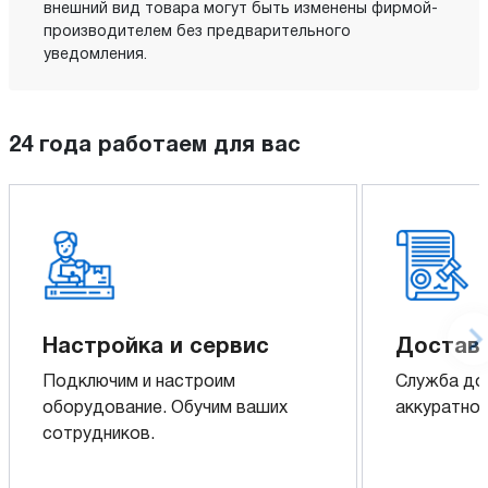
внешний вид товара могут быть изменены фирмой-
производителем без предварительного
уведомления.
24 года работаем для вас
Настройка и сервис
Доставк
Подключим и настроим
Служба до
оборудование. Обучим ваших
аккуратно 
сотрудников.