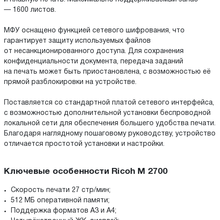
— 1600 листов.
МФУ оснащено функцией сетевого шифрования, что
гарантирует защиту используемых файлов
от несанкционированного доступа. Для сохранения
конфиденциальности документа, передача заданий
на печать может быть приостановлена, с возможностью её
прямой разблокировки на устройстве.
Поставляется со стандартной платой сетевого интерфейса,
с возможностью дополнительной установки беспроводной
локальной сети для обеспечения большего удобства печати.
Благодаря наглядному пошаговому руководству, устройство
отличается простотой установки и настройки.
Ключевые особенности Ricoh M 2700
Скорость печати 27 стр/мин;
512 МБ оперативной памяти;
Поддержка форматов A3 и A4;