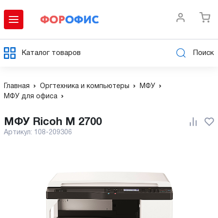
Каталог товаров
Поиск
Главная
Оргтехника и компьютеры
МФУ
МФУ для офиса
МФУ Ricoh M 2700
Артикул:
108-209306