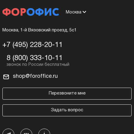
Москва
Москва, 1-й Вязовский проезд, 5с1
+7 (495) 228-20-11
8 (800) 333-10-11
shop@foroffice.ru
Перезвоните мне
Задать вопрос