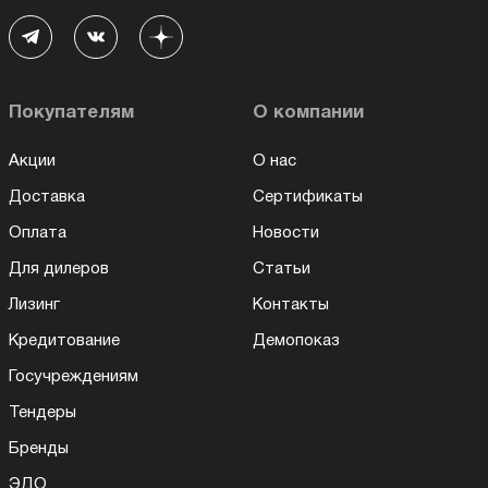
Покупателям
О компании
Акции
О нас
Доставка
Сертификаты
Оплата
Новости
Для дилеров
Статьи
Лизинг
Контакты
Кредитование
Демопоказ
Госучреждениям
Тендеры
Бренды
ЭДО