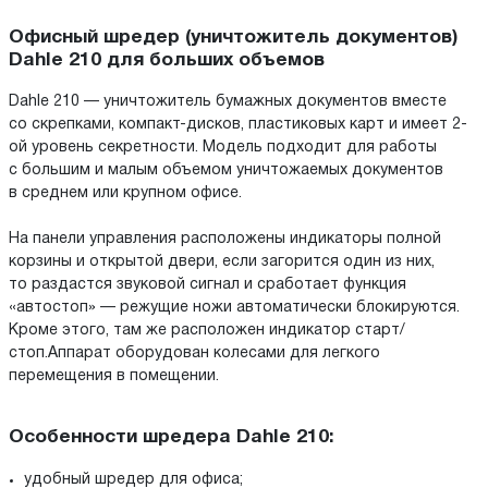
Офисный шредер (уничтожитель документов)
Dahle 210 для больших объемов
Dahle 210 — уничтожитель бумажных документов вместе
со скрепками, компакт-дисков, пластиковых карт и имеет 2-
ой уровень секретности. Модель подходит для работы
с большим и малым объемом уничтожаемых документов
в среднем или крупном офисе.
На панели управления расположены индикаторы полной
корзины и открытой двери, если загорится один из них,
то раздастся звуковой сигнал и сработает функция
«автостоп» — режущие ножи автоматически блокируются.
Кроме этого, там же расположен индикатор старт/
стоп.Аппарат оборудован колесами для легкого
перемещения в помещении.
Особенности шредера Dahle 210:
удобный шредер для офиса;