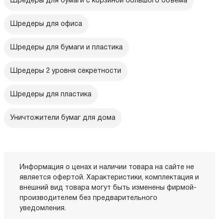
Шредеры для бумаги с корзиной большого объема
Шредеры для офиса
Шредеры для бумаги и пластика
Шредеры 2 уровня секретности
Шредеры для пластика
Уничтожители бумаг для дома
Информация о ценах и наличии товара на сайте не
является офертой. Характеристики, комплектация и
внешний вид товара могут быть изменены фирмой-
производителем без предварительного
уведомления.