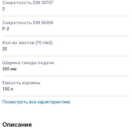
Секретность DIN 32757
2
Секретность DIN 66399
P-2
Кол-во листов (70 г/м2)
20
Ширина гнезда подачи
260 мм
Емкость корзины
100 л
Посмотреть все характеристики
Описание