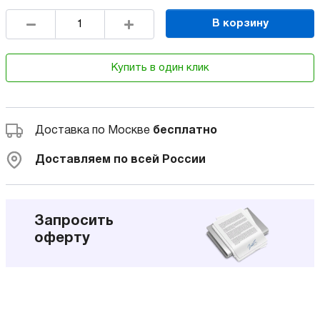
В корзину
Купить в один клик
Доставка по Москве
бесплатно
Доставляем по всей России
Запросить
оферту