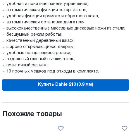
удобная и понятная панель управления;
автоматическая функция «старт/стоп»;
удобная функция прямого и обратного хода;
автоматическая остановка двигателя;
высококачественные массивные дисковые ножи из стали;
бесшумный режим работы;
качественный деревянный шкаф;
широко открывающиеся дверцы;
удобные вращающиеся ролики;
отдельный главный выключатель;
практичный разъем;
10 прочных мешков под отходы в комплекте.
Купить Dahle 210 (3.9 мм)
Похожие товары