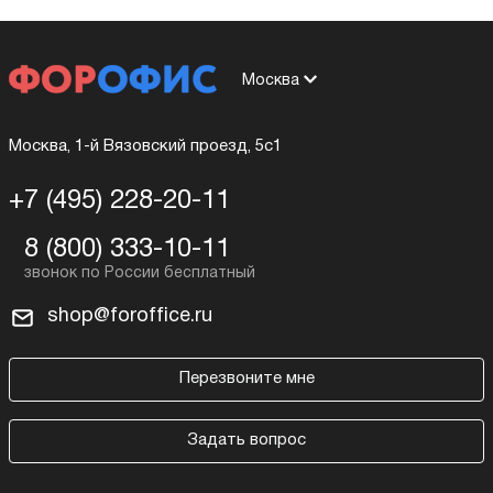
Москва
Москва, 1-й Вязовский проезд, 5с1
+7 (495) 228-20-11
8 (800) 333-10-11
shop@foroffice.ru
Перезвоните мне
Задать вопрос