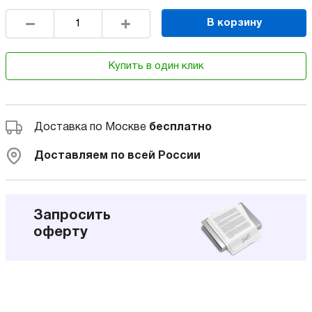
В корзину
Купить в один клик
Доставка по Москве
бесплатно
Доставляем по всей России
Запросить
оферту