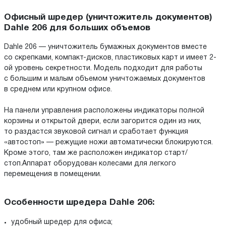
Офисный шредер (уничтожитель документов)
Dahle 206 для больших объемов
Dahle 206 — уничтожитель бумажных документов вместе
со скрепками, компакт-дисков, пластиковых карт и имеет 2-
ой уровень секретности. Модель подходит для работы
с большим и малым объемом уничтожаемых документов
в среднем или крупном офисе.
На панели управления расположены индикаторы полной
корзины и открытой двери, если загорится один из них,
то раздастся звуковой сигнал и сработает функция
«автостоп» — режущие ножи автоматически блокируются.
Кроме этого, там же расположен индикатор старт/
стоп.Аппарат оборудован колесами для легкого
перемещения в помещении.
Особенности шредера Dahle 206:
удобный шредер для офиса;