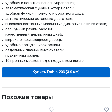
удобная и понятная панель управления;
автоматическая функция «старт/стоп»;
удобная функция прямого и обратного хода;
автоматическая остановка двигателя;
высококачественные массивные дисковые ножи из стали;
бесшумный режим работы;
качественный деревянный шкаф;
широко открывающиеся дверцы;
удобные вращающиеся ролики;
отдельный главный выключатель;
практичный разъем;
10 прочных мешков под отходы в комплекте.
Купить Dahle 206 (3.9 мм)
Похожие товары