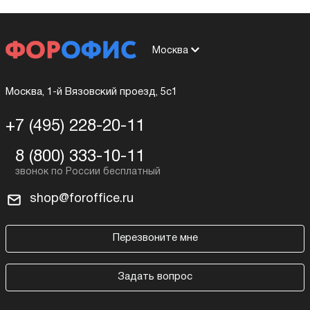
Москва
Москва, 1-й Вязовский проезд, 5с1
+7 (495) 228-20-11
8 (800) 333-10-11
shop@foroffice.ru
Перезвоните мне
Задать вопрос