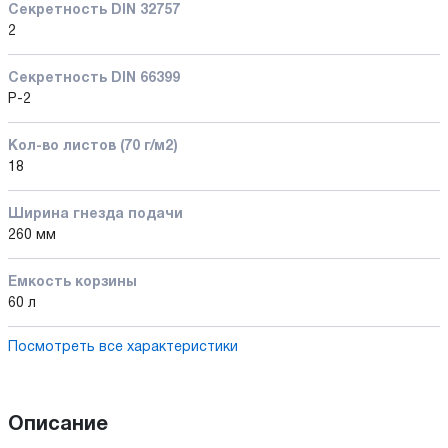
Секретность DIN 32757
2
Секретность DIN 66399
P-2
Кол-во листов (70 г/м2)
18
Ширина гнезда подачи
260 мм
Емкость корзины
60 л
Посмотреть все характеристики
Описание