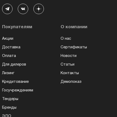
Покупателям
О компании
Акции
О нас
Доставка
Сертификаты
Оплата
Новости
Для дилеров
Статьи
Лизинг
Контакты
Кредитование
Демопоказ
Госучреждениям
Тендеры
Бренды
ЭДО