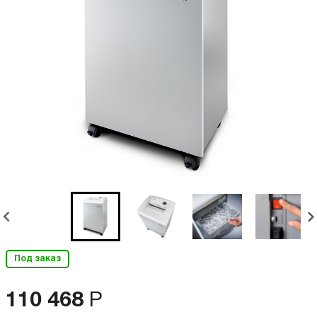
Под заказ
110 468
Р