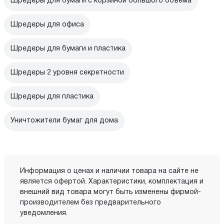
Шредеры для бумаги с корзиной большого объема
Шредеры для офиса
Шредеры для бумаги и пластика
Шредеры 2 уровня секретности
Шредеры для пластика
Уничтожители бумаг для дома
Информация о ценах и наличии товара на сайте не
является офертой. Характеристики, комплектация и
внешний вид товара могут быть изменены фирмой-
производителем без предварительного
уведомления.