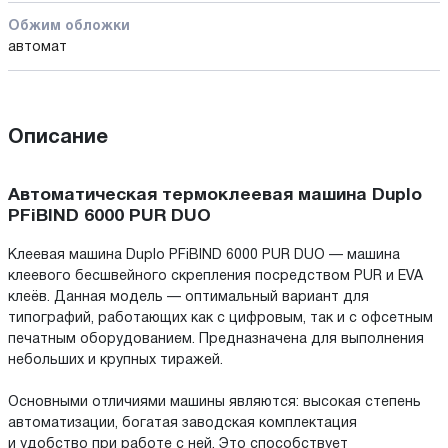
Обжим обложки
автомат
Описание
Автоматическая термоклеевая машина Duplo
PFiBIND 6000 PUR DUO
Клеевая машина Duplo PFiBIND 6000 PUR DUO — машина
клеевого бесшвейного скрепления посредством PUR и EVA
клеёв. Данная модель — оптимальный вариант для
типографий, работающих как с цифровым, так и с офсетным
печатным оборудованием. Предназначена для выполнения
небольших и крупных тиражей.
Основными отличиями машины являются: высокая степень
автоматизации, богатая заводская комплектация
и удобство при работе с ней. Это способствует