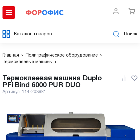
Каталог товаров
Поиск
Главная
Полиграфическое оборудование
Термоклеевые машины
Термоклеевая машина Duplo
PFi Bind 6000 PUR DUO
Артикул:
114-203681