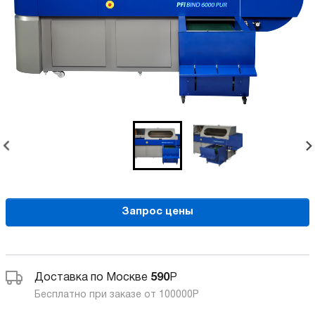
Запрос цены
Доставка по Москве
590
Р
Бесплатно при заказе от 100000
Р