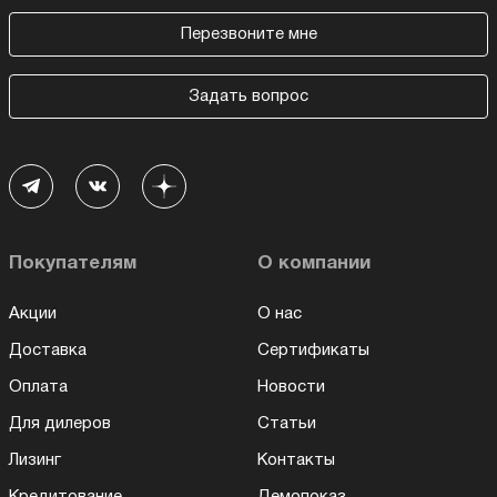
Перезвоните мне
Задать вопрос
Покупателям
О компании
Акции
О нас
Доставка
Сертификаты
Оплата
Новости
Для дилеров
Статьи
Лизинг
Контакты
Кредитование
Демопоказ