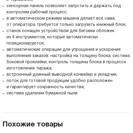
сенсорная панель позволяет запустить и держать под
контролем рабочий процесс;
в автоматическом режиме машина делает все сама,
от оператора требуется только загрузить книжный блок;
станок оснащен устройством для биговки обложек
из 4 инструментов, которые автоматически
позиционируются;
автоматические операции для упрощения и ускорения
выполнения заказов: настройка на толщину блока, система
боковой проклейки, контроль толщины блока в процессе
изготовления тиража;
встроенный длинный выводной конвейер и укладчик;
лоток для готовой продукции удобно расположен
и гарантирует сохранность качества;
система удаления бумажной пыли.
Похожие товары