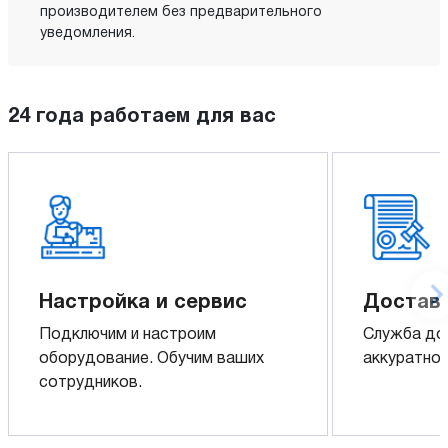
производителем без предварительного
уведомления.
24 года работаем для вас
Настройка и сервис
Доставк
Подключим и настроим
Служба до
оборудование. Обучим ваших
аккуратно 
сотрудников.