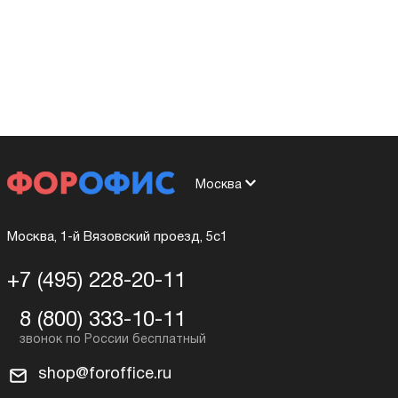
Москва
Москва, 1-й Вязовский проезд, 5с1
+7 (495) 228-20-11
8 (800) 333-10-11
shop@foroffice.ru