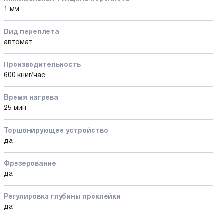
1 мм
Вид переплета
автомат
Производительность
600 книг/час
Время нагрева
25 мин
Торшонирующее устройство
да
Фрезерование
да
Регулировка глубины проклейки
да