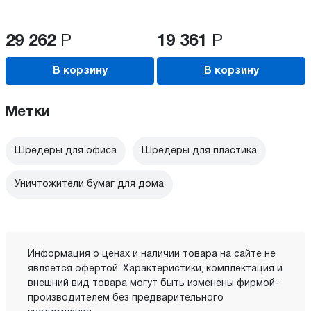
29 262
Р
19 361
Р
В корзину
В корзину
Метки
Шредеры для офиса
Шредеры для пластика
Уничтожители бумаг для дома
Информация о ценах и наличии товара на сайте не
является офертой. Характеристики, комплектация и
внешний вид товара могут быть изменены фирмой-
производителем без предварительного