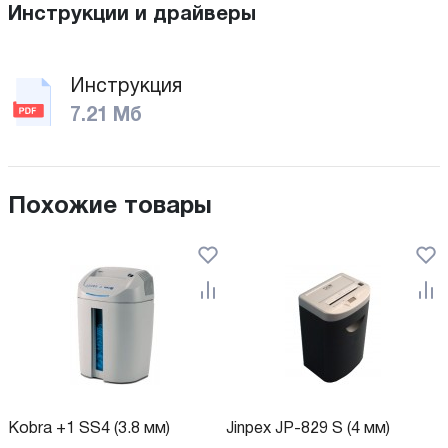
Инструкции и драйверы
Инструкция
7.21 Мб
Похожие товары
Kobra +1 SS4 (3.8 мм)
Jinpex JP-829 S (4 мм)