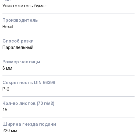
Уничтожитель бумаг
Производитель
Rexel
Способ резки
Параллельный
Размер частицы
6 мм
Секретность DIN 66399
P-2
Кол-во листов (70 г/м2)
15
Ширина гнезда подачи
220 мм