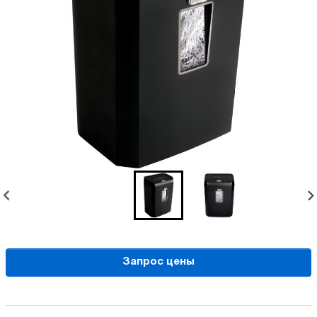
Запрос цены