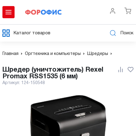
Каталог товаров
Поиск
Главная
Оргтехника и компьютеры
Шредеры
Шредер (уничтожитель) Rexel
Promax RSS1535 (6 мм)
Артикул:
124-150548