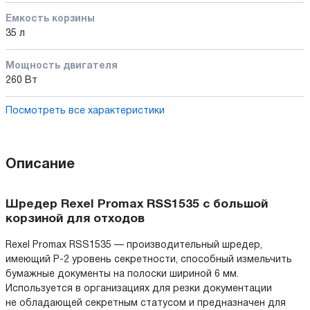
Емкость корзины
35 л
Мощность двигателя
260 Вт
Посмотреть все характеристики
Описание
Шредер Rexel Promax RSS1535 с большой
корзиной для отходов
Rexel Promax RSS1535 — производительный шредер,
имеющий P-2 уровень секретности, способный измельчить
бумажные документы на полоски шириной 6 мм.
Используется в организациях для резки документации
не обладающей секретным статусом и предназначен для