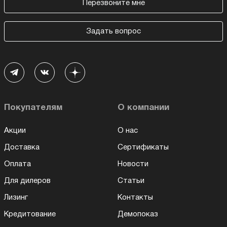
Перезвоните мне
Задать вопрос
Покупателям
О компании
Акции
О нас
Доставка
Сертификаты
Оплата
Новости
Для дилеров
Статьи
Лизинг
Контакты
Кредитование
Демопоказ