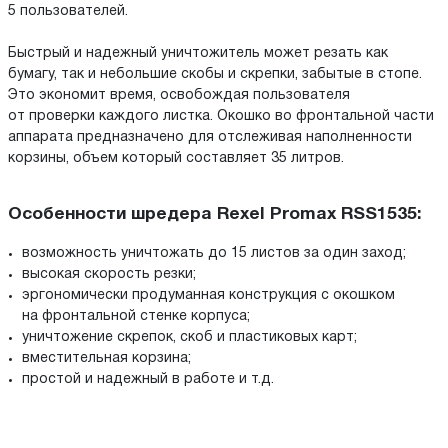
5 пользователей.
Быстрый и надежный уничтожитель может резать как
бумагу, так и небольшие скобы и скрепки, забытые в стопе.
Это экономит время, освобождая пользователя
от проверки каждого листка. Окошко во фронтальной части
аппарата предназначено для отслеживая наполненности
корзины, объем который составляет 35 литров.
Особенности шредера Rexel Promax RSS1535:
возможность уничтожать до 15 листов за один заход;
высокая скорость резки;
эргономически продуманная конструкция с окошком
на фронтальной стенке корпуса;
уничтожение скрепок, скоб и пластиковых карт;
вместительная корзина;
простой и надежный в работе и т.д.