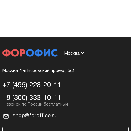
Москва
Москва, 1-й Вязовский проезд, 5с1
+7 (495) 228-20-11
8 (800) 333-10-11
shop@foroffice.ru