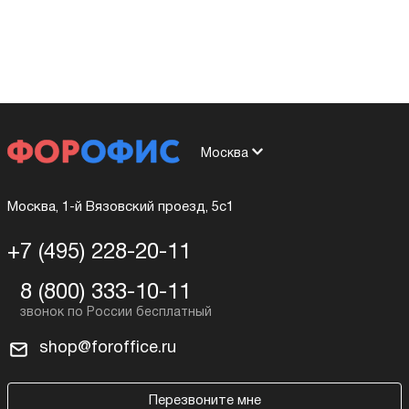
Москва
Москва, 1-й Вязовский проезд, 5с1
+7 (495) 228-20-11
8 (800) 333-10-11
shop@foroffice.ru
Перезвоните мне