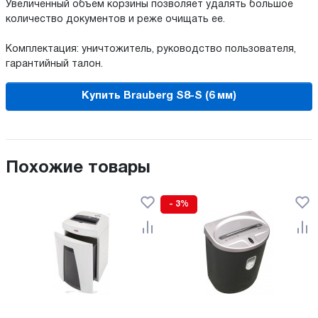
Увеличенный объем корзины позволяет удалять большое
количество документов и реже очищать ее.
Комплектация: уничтожитель, руководство пользователя,
гарантийный талон.
Купить Brauberg S8-S (6 мм)
Похожие товары
- 3%