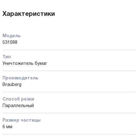
Характеристики
Модель
531088
Тип
Уничтожитель бумаг
Производитель
Brauberg
Способ резки
Параллельный
Размер частицы
6 мм