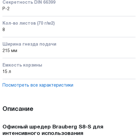
Секретность DIN 66399
P-2
Кол-во листов (70 г/м2)
8
Ширина гнезда подачи
215 мм
Емкость корзины
15 л
Посмотреть все характеристики
Описание
Офисный шредер Brauberg S8-S для
интенсивного использования