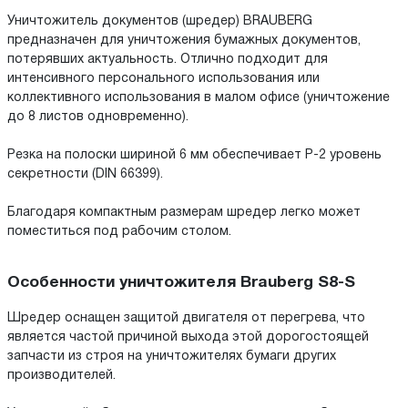
Уничтожитель документов (шредер) BRAUBERG
предназначен для уничтожения бумажных документов,
потерявших актуальность. Отлично подходит для
интенсивного персонального использования или
коллективного использования в малом офисе (уничтожение
до 8 листов одновременно).
Резка на полоски шириной 6 мм обеспечивает P-2 уровень
секретности (DIN 66399).
Благодаря компактным размерам шредер легко может
поместиться под рабочим столом.
Особенности уничтожителя Brauberg S8-S
Шредер оснащен защитой двигателя от перегрева, что
является частой причиной выхода этой дорогостоящей
запчасти из строя на уничтожителях бумаги других
производителей.