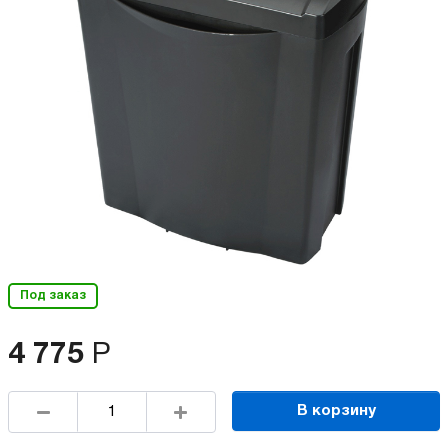
Под заказ
4 775
Р
В корзину