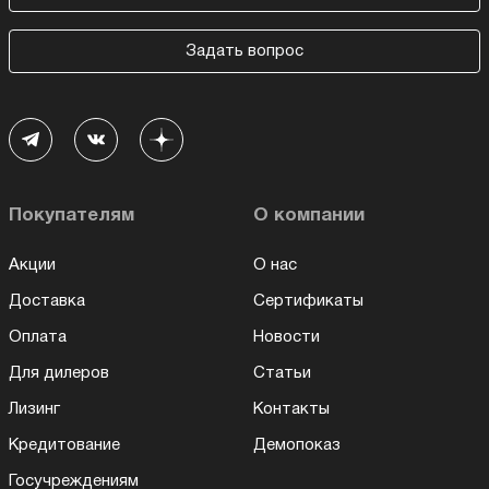
Задать вопрос
Покупателям
О компании
Акции
О нас
Доставка
Сертификаты
Оплата
Новости
Для дилеров
Статьи
Лизинг
Контакты
Кредитование
Демопоказ
Госучреждениям