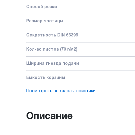
Способ резки
Размер частицы
Секретность DIN 66399
Кол-во листов (70 г/м2)
Ширина гнезда подачи
Емкость корзины
Посмотреть все характеристики
Описание