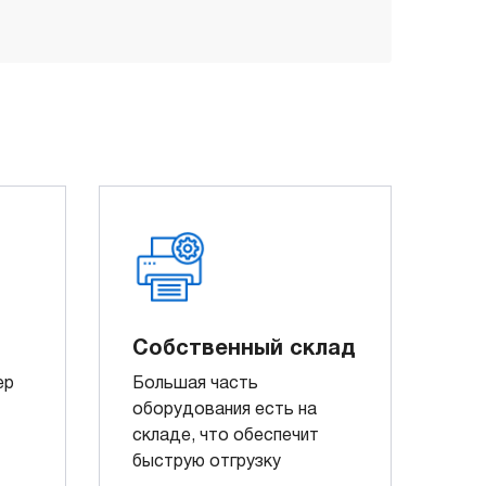
Собственный склад
ер
Большая часть
оборудования есть на
складе, что обеспечит
быструю отгрузку