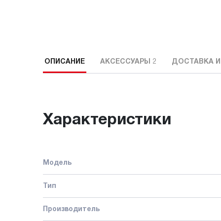
ОПИСАНИЕ
АКСЕССУАРЫ
2
ДОСТАВКА И
Характеристики
Модель
Тип
Производитель