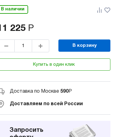
В наличии
11 225
Р
В корзину
Купить в один клик
Доставка по Москве
590
Р
Доставляем по всей России
Запросить