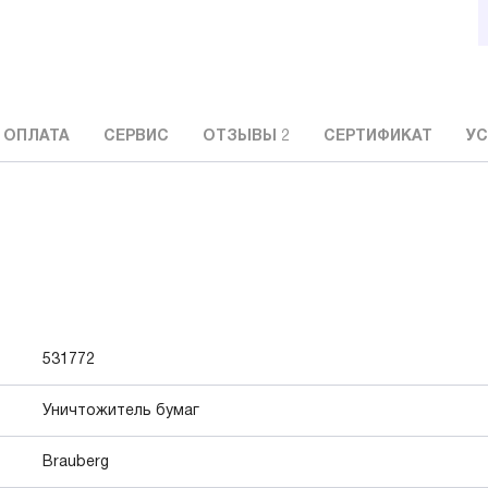
 ОПЛАТА
СЕРВИС
ОТЗЫВЫ
2
СЕРТИФИКАТ
УС
531772
Уничтожитель бумаг
Brauberg