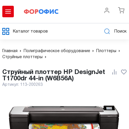
Каталог товаров
Поиск
Главная
Полиграфическое оборудование
Плоттеры
Струйные плоттеры
Струйный плоттер HP DesignJet
T1700dr 44-in (W6B56A)
Артикул:
113-200263