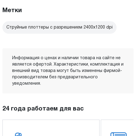
Метки
Струйные плоттеры с разрешением 2400x1200 dpi
Информация о ценах и наличии товара на сайте не
является офертой. Характеристики, комплектация и
внешний вид товара могут быть изменены фирмой-
производителем без предварительного
уведомления.
24 года работаем для вас