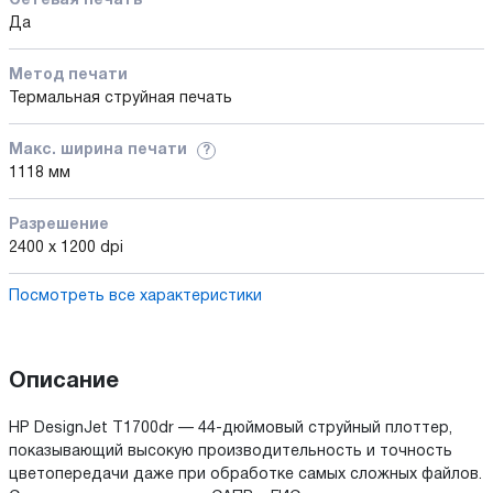
Сетевая печать
Да
Метод печати
Термальная струйная печать
Макс. ширина печати
?
1118 мм
Разрешение
2400 x 1200 dpi
Посмотреть все характеристики
Описание
HP DesignJet T1700dr — 44-дюймовый струйный плоттер,
показывающий высокую производительность и точность
цветопередачи даже при обработке самых сложных файлов.