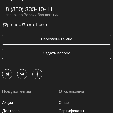
8 (800) 333-10-11
shop@foroffice.ru
Перезвоните мне
Задать вопрос
Покупателям
О компании
Акции
О нас
Доставка
Сертификаты