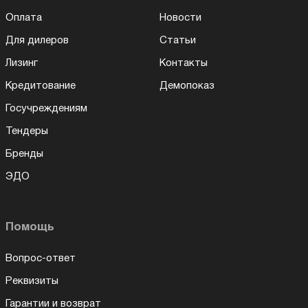
Оплата
Новости
Для дилеров
Статьи
Лизинг
Контакты
Кредитование
Демопоказ
Госучреждениям
Тендеры
Бренды
ЭДО
Помощь
Вопрос-ответ
Реквизиты
Гарантии и возврат