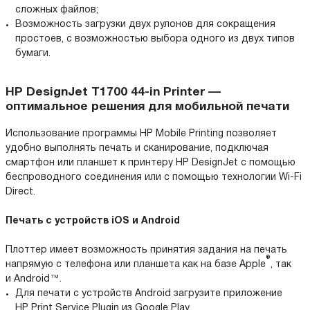
сложных файлов;
Возможность загрузки двух рулонов для сокращения
простоев, с возможностью выбора одного из двух типов
бумаги.
HP DesignJet T1700 44-in Printer —
оптимальное решения для мобильной печати
Использование программы HP Mobile Printing позволяет
удобно выполнять печать и сканирование, подключая
смартфон или планшет к принтеру HP DesignJet с помощью
беспроводного соединения или с помощью технологии Wi-Fi
Direct.
Печать с устройств iOS и Android
Плоттер имеет возможность принятия задания на печать
®
напрямую с телефона или планшета как на базе Apple
, так
и Android™.
Для печати с устройств Android загрузите приложение
HP Print Service Plugin из Google Play.