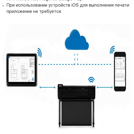
При использовании устройств iOS для выполнения печати
приложение не требуется.