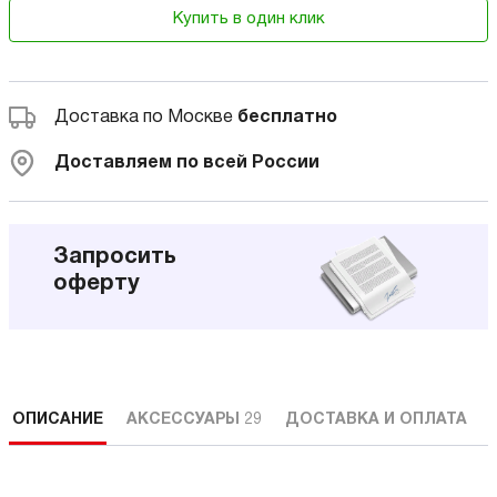
Купить в один клик
Доставка по Москве
бесплатно
Доставляем по всей России
Запросить
оферту
ОПИСАНИЕ
АКСЕССУАРЫ
29
ДОСТАВКА И ОПЛАТА