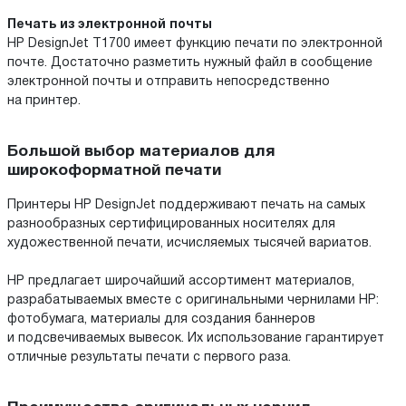
Печать из электронной почты
HP DesignJet T1700 имеет функцию печати по электронной
почте. Достаточно разметить нужный файл в сообщение
электронной почты и отправить непосредственно
на принтер.
Большой выбор материалов для
широкоформатной печати
Принтеры HP DesignJet поддерживают печать на самых
разнообразных сертифицированных носителях для
художественной печати, исчисляемых тысячей вариатов.
HP предлагает широчайший ассортимент материалов,
разрабатываемых вместе с оригинальными чернилами HP:
фотобумага, материалы для создания баннеров
и подсвечиваемых вывесок. Их использование гарантирует
отличные результаты печати с первого раза.