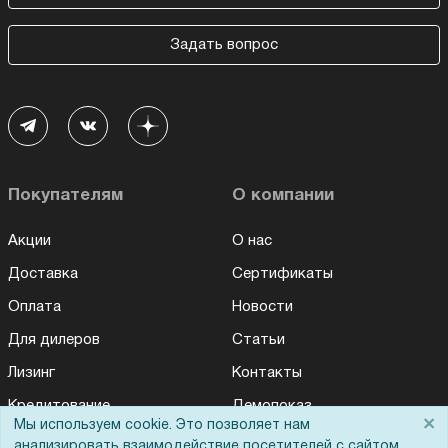
Задать вопрос
Покупателям
О компании
Акции
О нас
Доставка
Сертификаты
Оплата
Новости
Для дилеров
Статьи
Лизинг
Контакты
Кредитование
Демопоказ
×
Мы используем cookie. Это позволяет нам
Госучреждениям
анализировать взаимодействие посетителей с сайтом