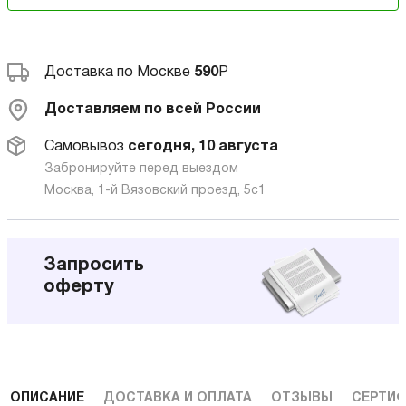
Доставка по Москве
590
Р
Доставляем по всей России
Самовывоз
сегодня, 10 августа
Забронируйте перед выездом
Москва, 1-й Вязовский проезд, 5с1
Запросить
оферту
ОПИСАНИЕ
ДОСТАВКА И ОПЛАТА
ОТЗЫВЫ
СЕРТИФ