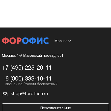
Москва
Москва, 1-й Вязовский проезд, 5с1
+7 (495) 228-20-11
8 (800) 333-10-11
shop@foroffice.ru
Перезвоните мне