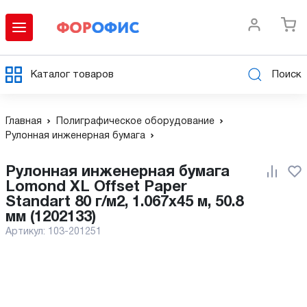
Каталог товаров
Поиск
Главная
Полиграфическое оборудование
Рулонная инженерная бумага
Рулонная инженерная бумага
Lomond XL Offset Paper
Standart 80 г/м2, 1.067x45 м, 50.8
мм (1202133)
Артикул:
103-201251