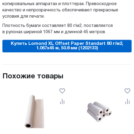
копировальных аппаратах и плоттерах. Превосходное
качество и непрозрачность обеспечивают прекрасные
условия для печати.
Плотность бумаги составляет 80 г/м2, поставляется
в рулонах шириной 1067 мм и длинной 45 метров.
Купить Lomond XL Offset Paper Standart 80 г/м2,
1.067x45 м, 50.8 мм (1202133)
Похожие товары