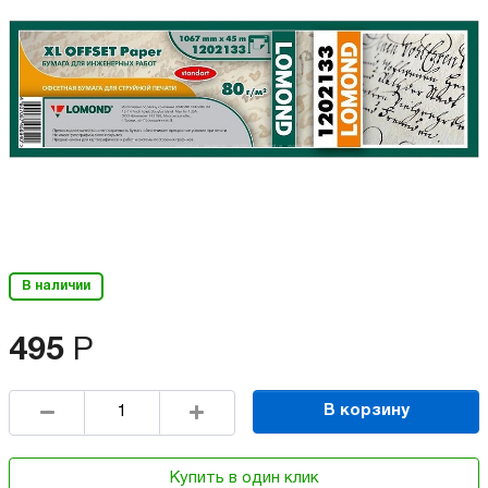
В наличии
495
Р
В корзину
Купить в один клик