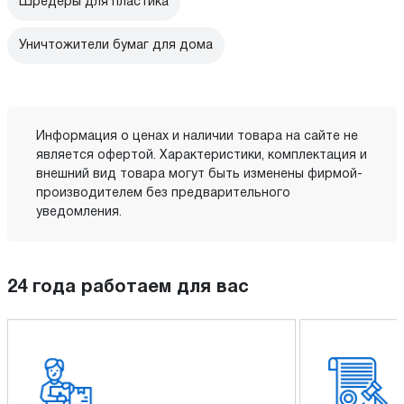
Шредеры для пластика
Уничтожители бумаг для дома
Информация о ценах и наличии товара на сайте не
является офертой. Характеристики, комплектация и
внешний вид товара могут быть изменены фирмой-
производителем без предварительного
уведомления.
24 года работаем для вас