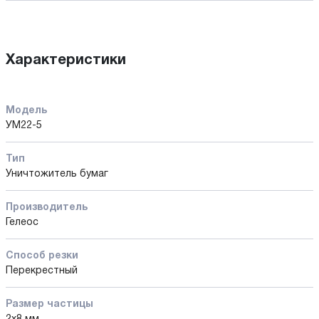
Характеристики
Модель
УМ22-5
Тип
Уничтожитель бумаг
Производитель
Гелеос
Способ резки
Перекрестный
Размер частицы