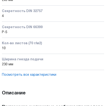
2x8 мм
Секретность DIN 32757
4
Секретность DIN 66399
P-5
Кол-во листов (70 г/м2)
10
Ширина гнезда подачи
230 мм
Посмотреть все характеристики
Описание