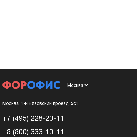
Москва
Москва, 1-й Вязовский проезд, 5с1
+7 (495) 228-20-11
8 (800) 333-10-11