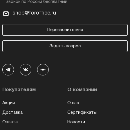
shop@foroffice.ru
Перезвоните мне
Задать вопрос
Покупателям
О компании
Акции
О нас
Доставка
Сертификаты
Оплата
Новости