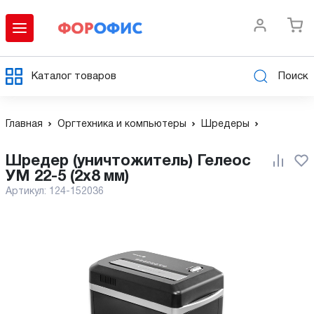
Каталог товаров
Поиск
Главная
Оргтехника и компьютеры
Шредеры
Шредер (уничтожитель) Гелеос
УМ 22-5 (2x8 мм)
Артикул:
124-152036