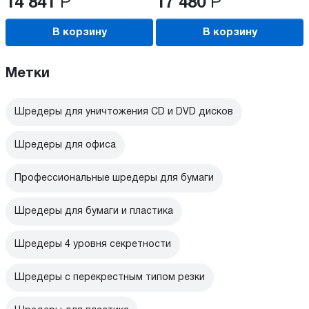
14 841
Р
17 480
Р
В корзину
В корзину
Метки
Шредеры для уничтожения CD и DVD дисков
Шредеры для офиса
Профессиональные шредеры для бумаги
Шредеры для бумаги и пластика
Шредеры 4 уровня секретности
Шредеры с перекрестным типом резки