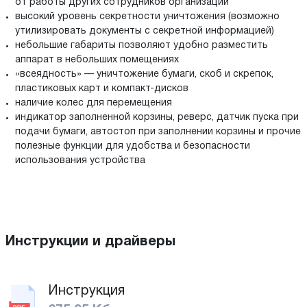
от работы других сотрудников организации
высокий уровень секретности уничтожения (возможно
утилизировать документы с секретной информацией)
небольшие габариты позволяют удобно разместить
аппарат в небольших помещениях
«всеядность» — уничтожение бумаги, скоб и скрепок,
пластиковых карт и компакт-дисков
наличие колес для перемещения
индикатор заполненной корзины, реверс, датчик пуска при
подачи бумаги, автостоп при заполнении корзины и прочие
полезные функции для удобства и безопасности
использования устройства
Инструкции и драйверы
Инструкция