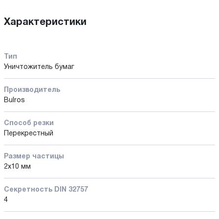
Характеристики
Тип
Уничтожитель бумаг
Производитель
Bulros
Способ резки
Перекрестный
Размер частицы
2x10 мм
Секретность DIN 32757
4