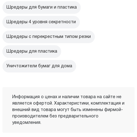
Шредеры для бумаги и пластика
Шредеры 4 уровня секретности
Шредеры с перекрестным типом резки
Шредеры для пластика
Уничтожители бумаг для дома
Информация о ценах и наличии товара на сайте не
является офертой. Характеристики, комплектация и
внешний вид товара могут быть изменены фирмой-
производителем без предварительного
уведомления.