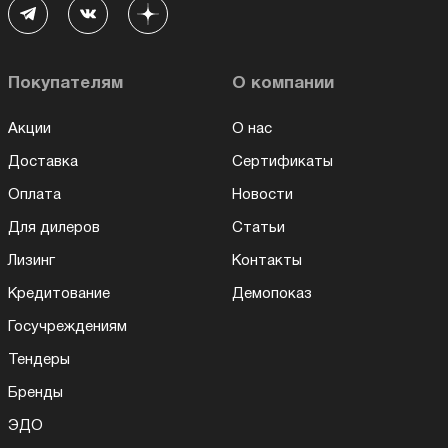
Покупателям
О компании
Акции
О нас
Доставка
Сертификаты
Оплата
Новости
Для дилеров
Статьи
Лизинг
Контакты
Кредитование
Демопоказ
Госучреждениям
Тендеры
Бренды
ЭДО