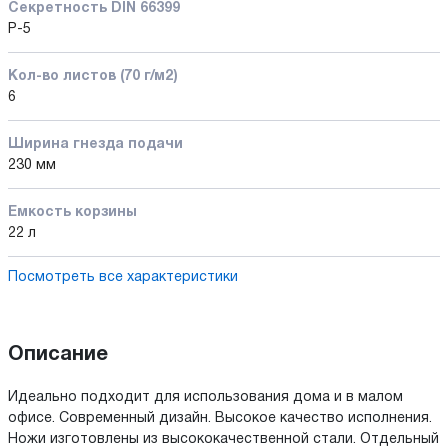
Секретность DIN 66399
P-5
Кол-во листов (70 г/м2)
6
Ширина гнезда подачи
230 мм
Емкость корзины
22 л
Посмотреть все характеристики
Описание
Идеально подходит для использования дома и в малом
офисе. Современный дизайн. Высокое качество исполнения.
Ножи изготовлены из высококачественной стали. Отдельный