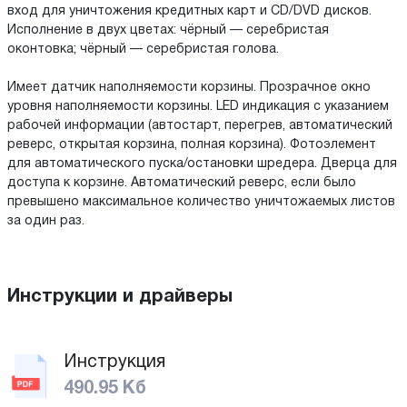
вход для уничтожения кредитных карт и CD/DVD дисков.
Исполнение в двух цветах: чёрный — серебристая
оконтовка; чёрный — серебристая голова.
Имеет датчик наполняемости корзины. Прозрачное окно
уровня наполняемости корзины. LED индикация с указанием
рабочей информации (автостарт, перегрев, автоматический
реверс, открытая корзина, полная корзина). Фотоэлемент
для автоматического пуска/остановки шредера. Дверца для
доступа к корзине. Автоматический реверс, если было
превышено максимальное количество уничтожаемых листов
за один раз.
Инструкции и драйверы
Инструкция
490.95 Кб