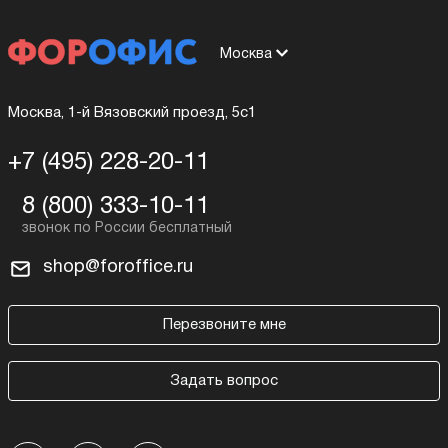
Москва
Москва, 1-й Вязовский проезд, 5с1
+7 (495) 228-20-11
8 (800) 333-10-11
shop@foroffice.ru
Перезвоните мне
Задать вопрос