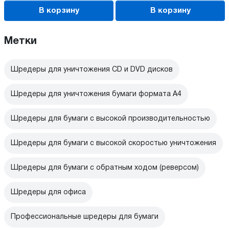
В корзину
В корзину
Метки
Шредеры для уничтожения CD и DVD дисков
Шредеры для уничтожения бумаги формата А4
Шредеры для бумаги с высокой производительностью
Шредеры для бумаги с высокой скоростью уничтожения
Шредеры для бумаги с обратным ходом (реверсом)
Шредеры для офиса
Профессиональные шредеры для бумаги