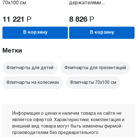
70x100 см
держателями...
11 221
Р
8 826
Р
В корзину
В корзину
Метки
Флипчарты для детей
Флипчарты для презентаций
Флипчарты на колесиках
Флипчарты 70x100 см
Информация о ценах и наличии товара на сайте не
является офертой. Характеристики, комплектация и
внешний вид товара могут быть изменены фирмой-
производителем без предварительного