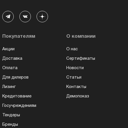
Покупателям
О компании
Акции
О нас
Доставка
Сертификаты
Оплата
Новости
Для дилеров
Статьи
Лизинг
Контакты
Кредитование
Демопоказ
Госучреждениям
Тендеры
Бренды