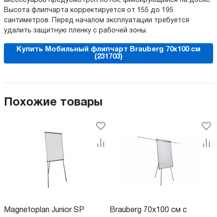
аксессуаров предусмотрен лоток, фиксирующийся на доске.
Высота флипчарта корректируется от 155 до 195
сантиметров. Перед началом эксплуатации требуется
удалить защитную пленку с рабочей зоны.
Купить Мобильный флипчарт Brauberg 70x100 см
(231703)
Похожие товары
Magnetoplan Junior SP
Brauberg 70x100 см с