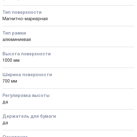
Тип поверхности
Магнитно-маркерная
Тип рамки
алюминиевая
Высота поверхности
1000 мм
Ширина поверхности
700 мм
Регулировка высоты
да
Держатель для бумаги
да