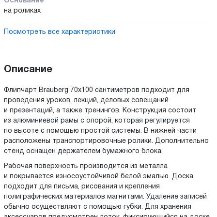
Основание
на роликах
Посмотреть все характеристики
Описание
Флипчарт Brauberg 70x100 сантиметров подходит для
проведения уроков, лекций, деловых совещаний
и презентаций, а также тренингов. Конструкция состоит
из алюминиевой рамы с опорой, которая регулируется
по высоте с помощью простой системы. В нижней части
расположены транспортировочные ролики. Дополнительно
стенд оснащен держателем бумажного блока.
Рабочая поверхность производится из металла
и покрывается износоустойчивой белой эмалью. Доска
подходит для письма, рисования и крепления
полиграфических материалов магнитами. Удаление записей
обычно осуществляют с помощью губки. Для хранения