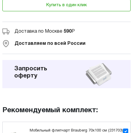
Купить в один клик
Доставка по Москве
590
Р
Доставляем по всей России
Запросить
оферту
Рекомендуемый комплект:
Мобильный флипчарт Brauberg 70x100 см (231703)