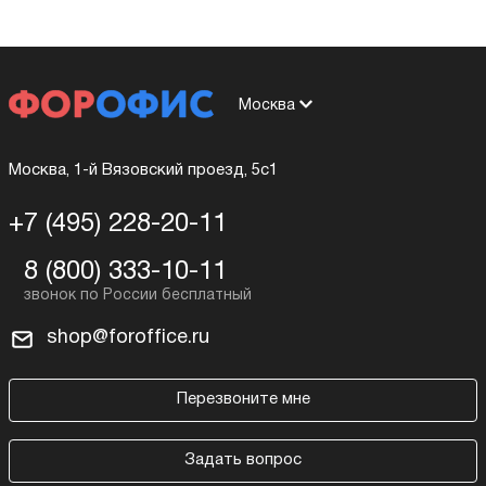
Москва
Москва, 1-й Вязовский проезд, 5с1
+7 (495) 228-20-11
8 (800) 333-10-11
shop@foroffice.ru
Перезвоните мне
Задать вопрос