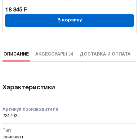
18 845
Р
В корзину
ОПИСАНИЕ
АКСЕССУАРЫ
24
ДОСТАВКА И ОПЛАТА
Характеристики
Артикул производителя
231703
Тип
флипчарт