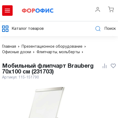
Каталог товаров
Поиск
Главная
Презентационное оборудование
Офисные доски
Флипчарты, мольберты
Мобильный флипчарт Brauberg
70x100 см (231703)
Артикул:
115-151790