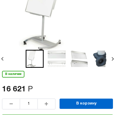
В наличии
16 621
Р
В корзину