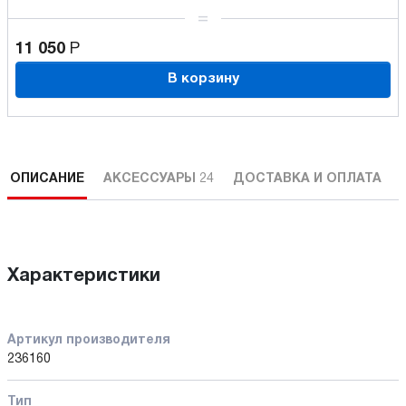
11 050
Р
В корзину
ОПИСАНИЕ
АКСЕССУАРЫ
24
ДОСТАВКА И ОПЛАТА
Характеристики
Артикул производителя
236160
Тип