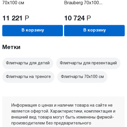
70x100 см
Brauberg 70x100...
11 221
Р
10 724
Р
В корзину
В корзину
Метки
Флипчарты для детей
Флипчарты для презентаций
Флипчарты на треноге
Флипчарты 70x100 см
Информация о ценах и наличии товара на сайте не
является офертой. Характеристики, комплектация и
внешний вид товара могут быть изменены фирмой-
производителем без предварительного