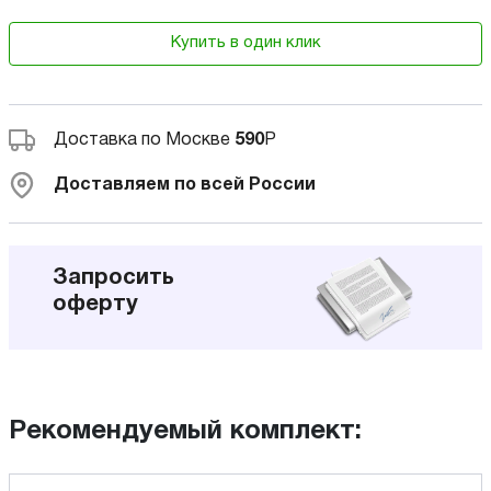
Купить в один клик
Доставка по Москве
590
Р
Доставляем по всей России
Запросить
оферту
Рекомендуемый комплект: