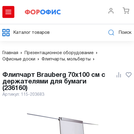
Каталог товаров
Поиск
Главная
Презентационное оборудование
Офисные доски
Флипчарты, мольберты
Флипчарт Brauberg 70x100 см с
держателями для бумаги
(236160)
Артикул:
115-203683