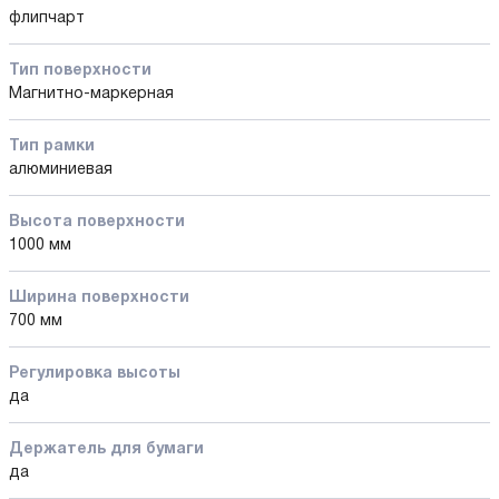
флипчарт
Тип поверхности
Магнитно-маркерная
Тип рамки
алюминиевая
Высота поверхности
1000 мм
Ширина поверхности
700 мм
Регулировка высоты
да
Держатель для бумаги
да