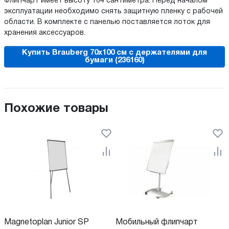
Флипчарт имеет высоту 164 сантиметра. Перед началом
эксплуатации необходимо снять защитную пленку с рабочей
области. В комплекте с панелью поставляется лоток для
хранения аксессуаров.
Купить Brauberg 70x100 см с держателями для
бумаги (236160)
Похожие товары
Magnetoplan Junior SP
Мобильный флипчарт