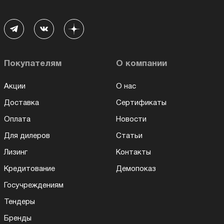
Покупателям
О компании
Акции
О нас
Доставка
Сертификаты
Оплата
Новости
Для дилеров
Статьи
Лизинг
Контакты
Кредитование
Демопоказ
Госучреждениям
Тендеры
Бренды