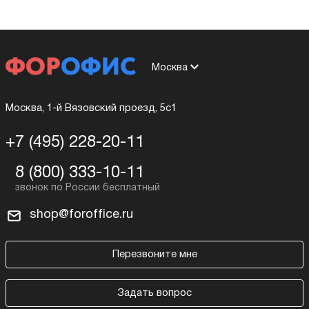
Москва
Москва, 1-й Вязовский проезд, 5с1
+7 (495) 228-20-11
8 (800) 333-10-11
shop@foroffice.ru
Перезвоните мне
Задать вопрос