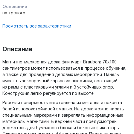
Основание
на треноге
Посмотреть все характеристики
Описание
Магнитно-маркерная доска флипчарт Brauberg 70x100
сантиметров может использоваться в процессе обучения,
а также для проведения деловых мероприятий. Панель
имеет высокопрочный каркас из алюминия, состоящий
из рамы с пластиковыми углами и 3 устойчивых опор.
Конструкция легко регулируется по высоте.
Рабочая поверхность изготовлена из металла и покрыта
белой износоустойчивой эмалью. На доске можно писать
специальными маркерами и закреплять информационные
материалы магнитами. В верхней части предусмотрен
держатель для бумажного блока и боковые фиксаторы.