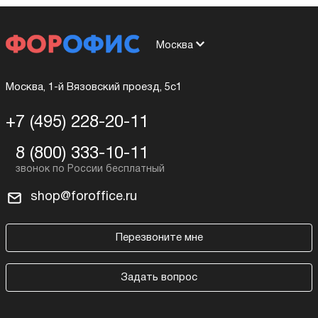
Москва
Москва, 1-й Вязовский проезд, 5с1
+7 (495) 228-20-11
8 (800) 333-10-11
shop@foroffice.ru
Перезвоните мне
Задать вопрос