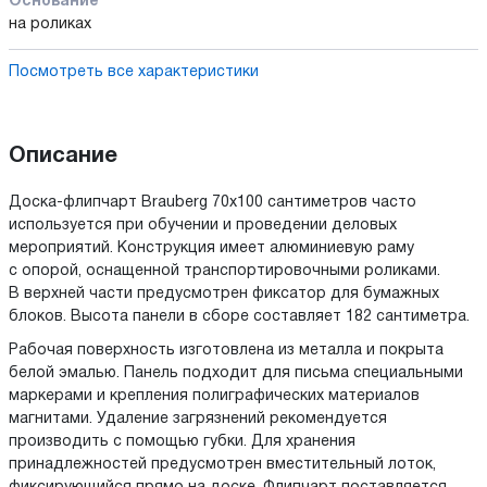
Основание
на роликах
Посмотреть все характеристики
Описание
Доска-флипчарт Brauberg 70x100 сантиметров часто
используется при обучении и проведении деловых
мероприятий. Конструкция имеет алюминиевую раму
с опорой, оснащенной транспортировочными роликами.
В верхней части предусмотрен фиксатор для бумажных
блоков. Высота панели в сборе составляет 182 сантиметра.
Рабочая поверхность изготовлена из металла и покрыта
белой эмалью. Панель подходит для письма специальными
маркерами и крепления полиграфических материалов
магнитами. Удаление загрязнений рекомендуется
производить с помощью губки. Для хранения
принадлежностей предусмотрен вместительный лоток,