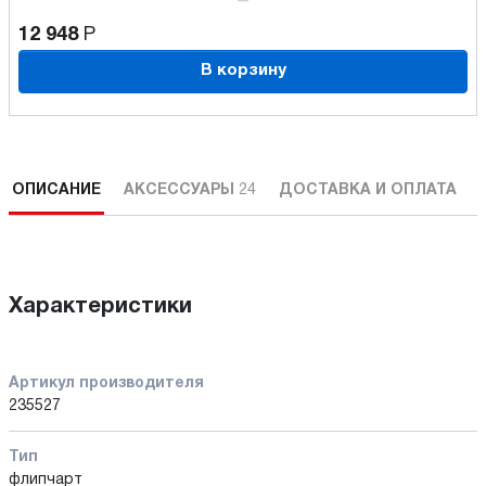
12 948
Р
В корзину
ОПИСАНИЕ
АКСЕССУАРЫ
24
ДОСТАВКА И ОПЛАТА
Характеристики
Артикул производителя
235527
Тип
флипчарт