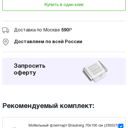
Купить в один клик
Доставка по Москве
590
Р
Доставляем по всей России
Запросить
оферту
Рекомендуемый комплект:
Мобильный флипчарт Brauberg 70x100 см (235527)