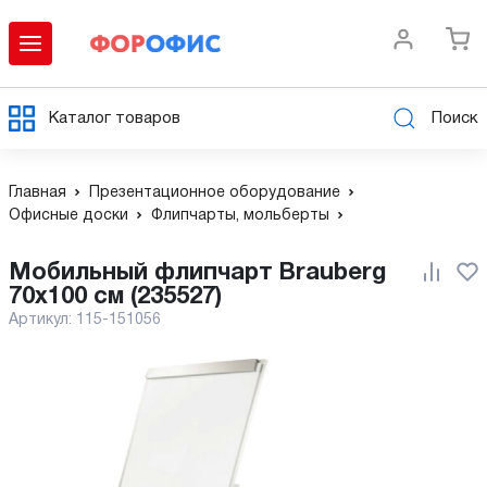
Каталог товаров
Поиск
Главная
Презентационное оборудование
Офисные доски
Флипчарты, мольберты
Мобильный флипчарт Brauberg
70x100 см (235527)
Артикул:
115-151056