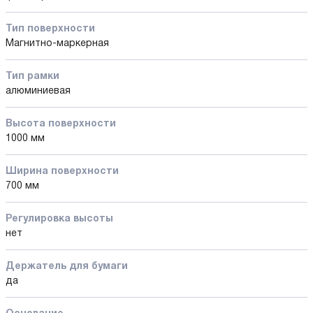
Тип поверхности
Магнитно-маркерная
Тип рамки
алюминиевая
Высота поверхности
1000 мм
Ширина поверхности
700 мм
Регулировка высоты
нет
Держатель для бумаги
да