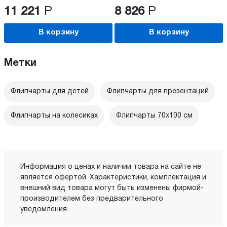
11 221
Р
8 826
Р
В корзину
В корзину
Метки
Флипчарты для детей
Флипчарты для презентаций
Флипчарты на колесиках
Флипчарты 70x100 см
Информация о ценах и наличии товара на сайте не
является офертой. Характеристики, комплектация и
внешний вид товара могут быть изменены фирмой-
производителем без предварительного
уведомления.