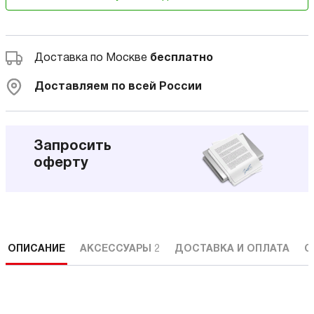
Доставка по Москве
бесплатно
Доставляем по всей России
Запросить
оферту
ОПИСАНИЕ
АКСЕССУАРЫ
2
ДОСТАВКА И ОПЛАТА
С