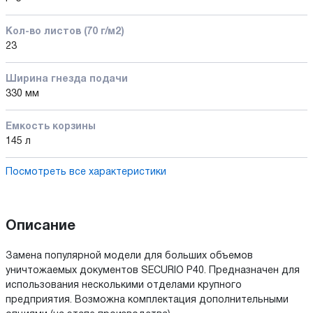
Кол-во листов (70 г/м2)
23
Ширина гнезда подачи
330 мм
Емкость корзины
145 л
Посмотреть все характеристики
Описание
Замена популярной модели для больших объемов
уничтожаемых документов SECURIO P40. Предназначен для
использования несколькими отделами крупного
предприятия. Возможна комплектация дополнительными