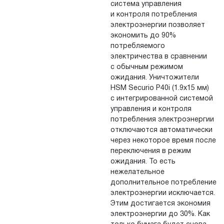
система управления
и контроля потребления
электроэнергии позволяет
экономить до 90%
потребляемого
электричества в сравнении
с обычным режимом
ожидания. Уничтожители
HSM Securio P40i (1.9х15 мм)
с интегрирован­ной системой
управления и контроля
потребления электроэнергии
отключаются автоматически
через некоторое время после
переключения в режим
ожидания. То есть
нежелательное
дополнительное потребление
электроэнергии исключается.
Этим достигается экономия
электроэнергии до 30%. Как