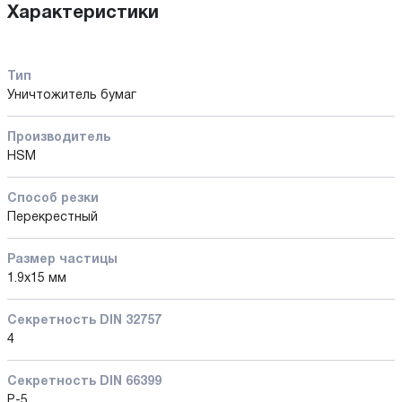
Характеристики
Тип
Уничтожитель бумаг
Производитель
HSM
Способ резки
Перекрестный
Размер частицы
1.9х15 мм
Секретность DIN 32757
4
Секретность DIN 66399
P-5