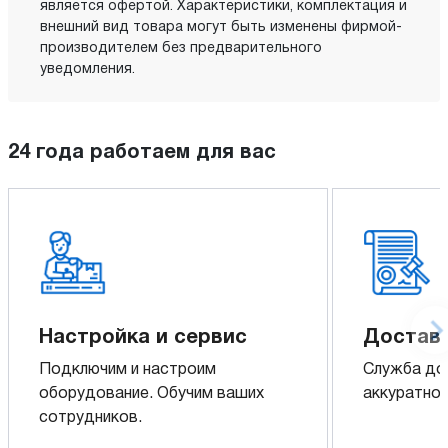
является офертой. Характеристики, комплектация и
внешний вид товара могут быть изменены фирмой-
производителем без предварительного
уведомления.
24 года работаем для вас
Настройка и сервис
Доставк
Подключим и настроим
Служба до
оборудование. Обучим ваших
аккуратно 
сотрудников.