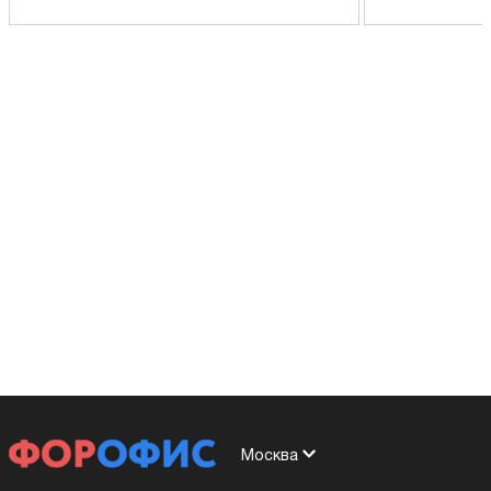
Москва