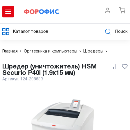
Каталог товаров
Поиск
Главная
Оргтехника и компьютеры
Шредеры
Шредер (уничтожитель) HSM
Securio P40i (1.9х15 мм)
Артикул:
124-208683