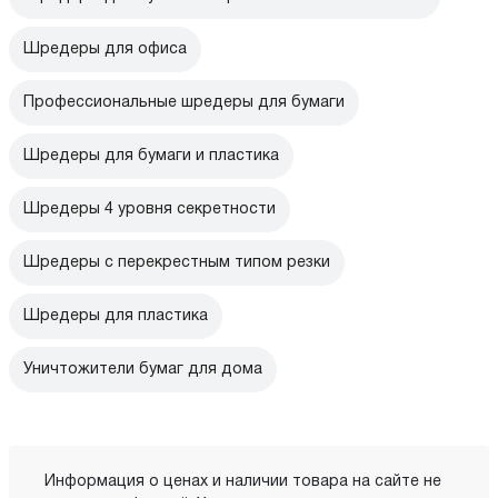
Шредеры для офиса
Профессиональные шредеры для бумаги
Шредеры для бумаги и пластика
Шредеры 4 уровня секретности
Шредеры с перекрестным типом резки
Шредеры для пластика
Уничтожители бумаг для дома
Информация о ценах и наличии товара на сайте не