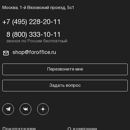
Москва, 1-й Вязовский проезд, 5с1
+7 (495) 228-20-11
8 (800) 333-10-11
shop@foroffice.ru
Перезвоните мне
Задать вопрос
Покупателям
О компании