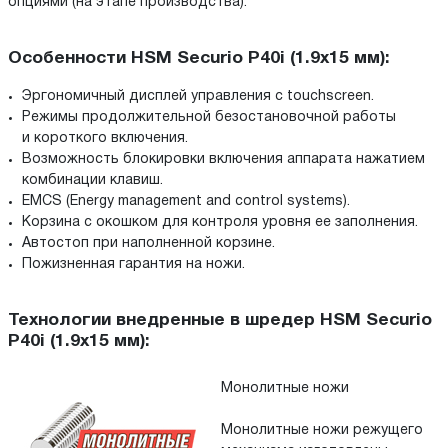
опциями (на этапе производства).
Особенности HSM Securio P40i (1.9х15 мм):
Эргономичный дисплей управления с touchscreen.
Режимы продолжительной безостановочной работы
и короткого включения.
Возможность блокировки включения аппарата нажатием
комбинации клавиш.
EMCS (Energy management and control systems).
Корзина с окошком для контроля уровня ее заполнения.
Автостоп при наполненной корзине.
Пожизненная гарантия на ножи.
Технологии внедренные в шредер HSM Securio
P40i (1.9х15 мм):
Монолитные ножи
Монолитные ножи режущего