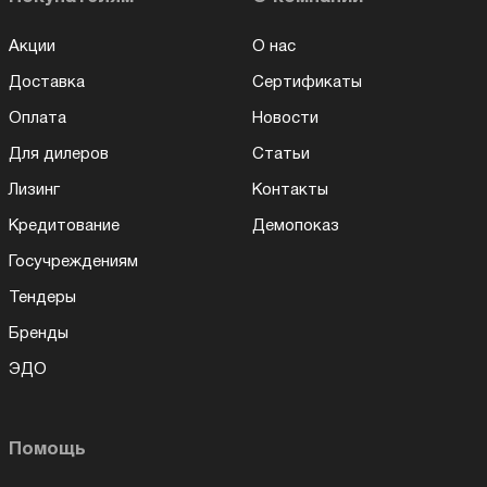
Акции
О нас
Доставка
Сертификаты
Оплата
Новости
Для дилеров
Статьи
Лизинг
Контакты
Кредитование
Демопоказ
Госучреждениям
Тендеры
Бренды
ЭДО
Помощь