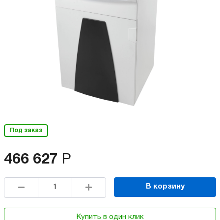
Под заказ
466 627
Р
В корзину
Купить в один клик