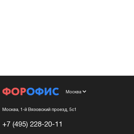
Москва
Москва, 1-й Вязовский проезд, 5с1
+7 (495) 228-20-11