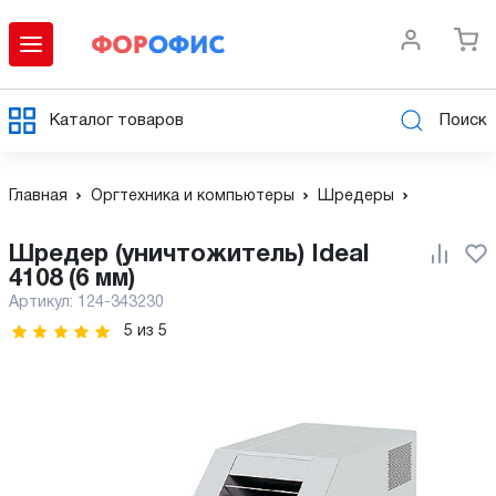
Каталог товаров
Поиск
Главная
Оргтехника и компьютеры
Шредеры
Шредер (уничтожитель) Ideal
4108 (6 мм)
Артикул:
124-343230
5
из
5