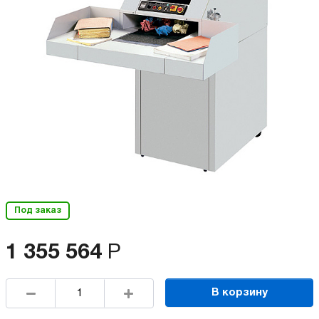
Под заказ
1 355 564
Р
В корзину