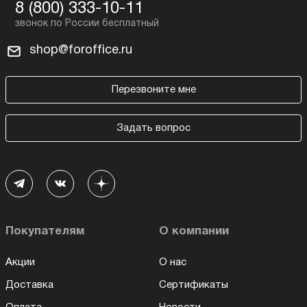
8 (800) 333-10-11
shop@foroffice.ru
Перезвоните мне
Задать вопрос
Покупателям
О компании
Акции
О нас
Доставка
Сертификаты