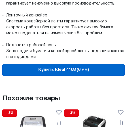
гарантирует неизменно высокую производительность.
Ленточный конвейер
Система конвейерной ленты гарантирует высокую
скорость работы без простоев. Также смятая бумага
может подаваться на измельчение без проблем.
Подсветка рабочей зоны
Зона подачи бумаги и конвейерной ленты подсвечиваются
светодиодами.
Купить Ideal 4108 (6 мм)
Похожие товары
- 3%
- 3%