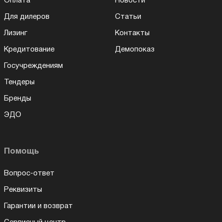
Оплата
Новости
Для дилеров
Статьи
Лизинг
Контакты
Кредитование
Демопоказ
Госучреждениям
Тендеры
Бренды
ЭДО
Помощь
Вопрос-ответ
Реквизиты
Гарантии и возврат