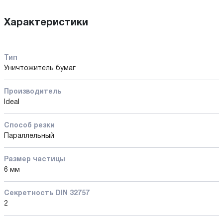
Характеристики
Тип
Уничтожитель бумаг
Производитель
Ideal
Способ резки
Параллельный
Размер частицы
6 мм
Секретность DIN 32757
2