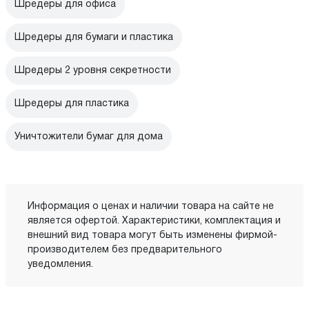
Шредеры для офиса
Шредеры для бумаги и пластика
Шредеры 2 уровня секретности
Шредеры для пластика
Уничтожители бумаг для дома
Информация о ценах и наличии товара на сайте не
является офертой. Характеристики, комплектация и
внешний вид товара могут быть изменены фирмой-
производителем без предварительного
уведомления.