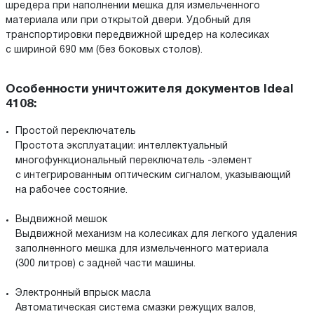
шредера при наполнении мешка для измельченного
материала или при открытой двери. Удобный для
транспортировки передвижной шредер на колесиках
с шириной 690 мм (без боковых столов).
Особенности уничтожителя документов Ideal
4108:
Простой переключатель
Простота эксплуатации: интеллектуальный
многофункциональный переключатель -элемент
с интегрированным оптическим сигналом, указывающий
на рабочее состояние.
Выдвижной мешок
Выдвижной механизм на колесиках для легкого удаления
заполненного мешка для измельченного материала
(300 литров) с задней части машины.
Электронный впрыск масла
Автоматическая система смазки режущих валов,