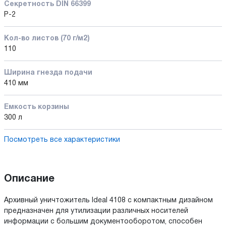
Секретность DIN 66399
P-2
Кол-во листов (70 г/м2)
110
Ширина гнезда подачи
410 мм
Емкость корзины
300 л
Посмотреть все характеристики
Описание
Архивный уничтожитель Ideal 4108 с компактным дизайном
предназначен для утилизации различных носителей
информации с большим документооборотом, способен