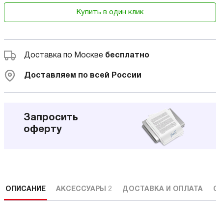
Купить в один клик
Доставка по Москве
бесплатно
Доставляем по всей России
Запросить
оферту
ОПИСАНИЕ
АКСЕССУАРЫ
2
ДОСТАВКА И ОПЛАТА
С