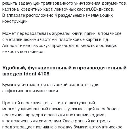
решить задачу централизованного уничтожения документов,
картона, кредитных карт, ленточных кассет,CD-дисков.
В аппарате расположено 4 раздельных измельчающих
конструкций.
Может перерабатывать журналы, книги, папки, в том числе
с металлическими частями, пластиковые карты и т.д.
Аппарат имеет высокую производительность и большую
емкость контейнера.
Удобный, функциональный и производительный
шредер Ideal 4108
Бумага уничтожается с высокой скоростью для
эффективного измельчения.
Простой переключатель — интеллектуальный
многофункциональный элемент, указывающий на рабочее
состояние шредера с разными цветовыми кодами
и подсвеченными символами. Электронный контроль
предотвращает излишнюю подачу бумаги: автоматическое