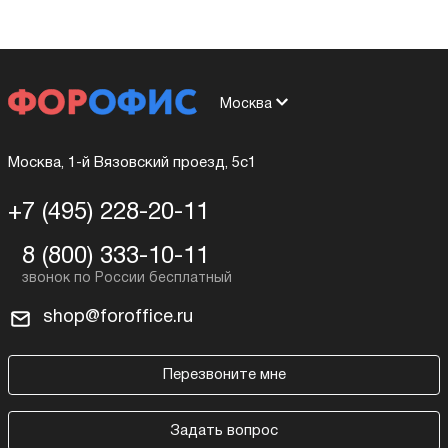
Москва
Москва, 1-й Вязовский проезд, 5с1
+7 (495) 228-20-11
8 (800) 333-10-11
shop@foroffice.ru
Перезвоните мне
Задать вопрос