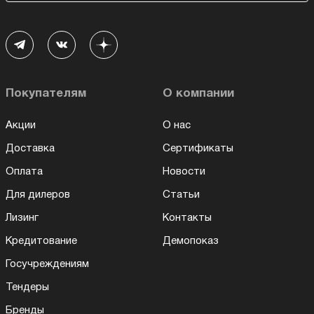
Покупателям
О компании
Акции
О нас
Доставка
Сертификаты
Оплата
Новости
Для дилеров
Статьи
Лизинг
Контакты
Кредитование
Демопоказ
Госучреждениям
Тендеры
Бренды