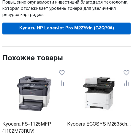
Повышение окупаемости инвестиций благодаря технологии,
которая отслеживает уровень тонера для увеличения
ресурса картриджа.
Купить HP LaserJet Pro M227fdn (G3Q79A)
Похожие товары
Kyocera FS-1125MFP
Kyocera ECOSYS M2635dn...
(1102M73RUV)