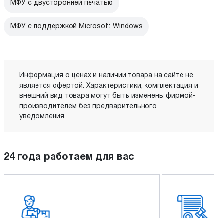
МФУ с двусторонней печатью
МФУ с поддержкой Microsoft Windows
Информация о ценах и наличии товара на сайте не
является офертой. Характеристики, комплектация и
внешний вид товара могут быть изменены фирмой-
производителем без предварительного
уведомления.
24 года работаем для вас