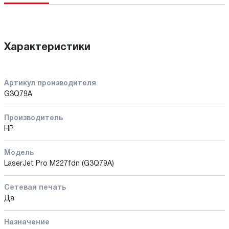
Характеристики
Артикул производителя
G3Q79A
Производитель
HP
Модель
LaserJet Pro M227fdn (G3Q79A)
Сетевая печать
Да
Назначение