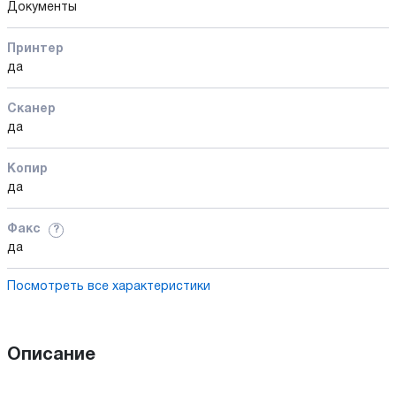
Документы
Принтер
да
Сканер
да
Копир
да
Факс
?
да
Посмотреть все характеристики
Описание