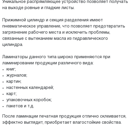
Уникальное распрямляющее устройство позволяет получать
на выходе ровные и гладкие листы.
Прижимной цилиндр и секция разделения имеют
пневматическое управление, что позволяет предотвратить
загрязнение рабочего места и исключить проблемы,
связанные с вытеканием масла из гидравлического
цилиндра.
Ламинаторы данного типа широко применяются при
ламинировании продукции различного вида:
книг;
журналов;
картин;
настенных календарей;
карт;
упаковочных коробок;
пакетов и т.д.
После ламинации печатная продукция отлично склеивается,
эффектно выглядит, приобретает влагостойкие свойства.