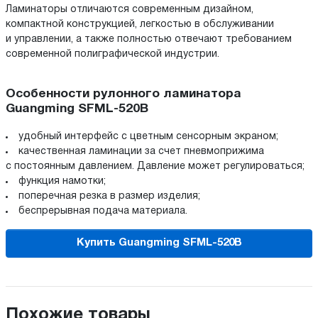
Ламинаторы отличаются современным дизайном,
компактной конструкцией, легкостью в обслуживании
и управлении, а также полностью отвечают требованием
современной полиграфической индустрии.
Особенности рулонного ламинатора
Guangming SFML-520B
удобный интерфейс с цветным сенсорным экраном;
качественная ламинации за счет пневмоприжима
с постоянным давлением. Давление может регулироваться;
функция намотки;
поперечная резка в размер изделия;
беспрерывная подача материала.
Купить Guangming SFML-520B
Похожие товары