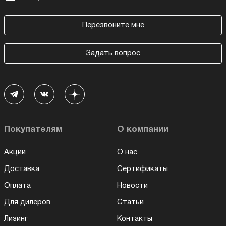
Перезвоните мне
Задать вопрос
Покупателям
О компании
Акции
О нас
Доставка
Сертификаты
Оплата
Новости
Для дилеров
Статьи
Лизинг
Контакты