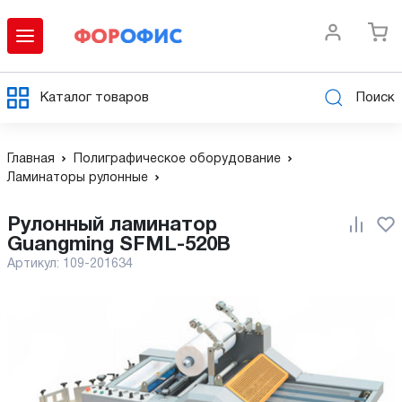
Каталог товаров
Поиск
Главная
Полиграфическое оборудование
Ламинаторы рулонные
Рулонный ламинатор
Guangming SFML-520B
Артикул:
109-201634