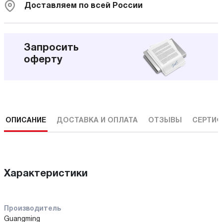
Доставляем по всей России
Запросить
оферту
ОПИСАНИЕ
ДОСТАВКА И ОПЛАТА
ОТЗЫВЫ
СЕРТИФ
Характеристики
Производитель
Guangming