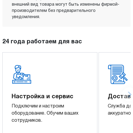
внешний вид товара могут быть изменены фирмой-
производителем без предварительного
уведомления.
24 года работаем для вас
Настройка и сервис
Доставк
Подключим и настроим
Служба до
оборудование. Обучим ваших
аккуратно 
сотрудников.