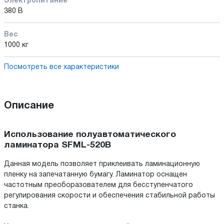
Электропитание
380 В
Вес
1000 кг
Посмотреть все характеристики
Описание
Использование полуавтоматического
ламинатора SFML-520B
Данная модель позволяет приклеивать ламинационную
пленку на запечатанную бумагу. Ламинатор оснащен
частотным преоборазователем для бесступенчатого
регулирования скорости и обеспечения стабильной работы
станка.