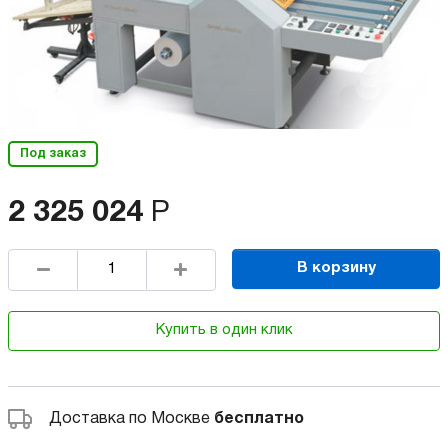
Под заказ
2 325 024
Р
В корзину
Купить в один клик
Доставка по Москве
бесплатно