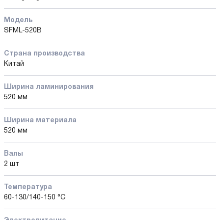
Модель
SFML-520B
Страна производства
Китай
Ширина ламинирования
520 мм
Ширина материала
520 мм
Валы
2 шт
Температура
60-130/140-150 °C