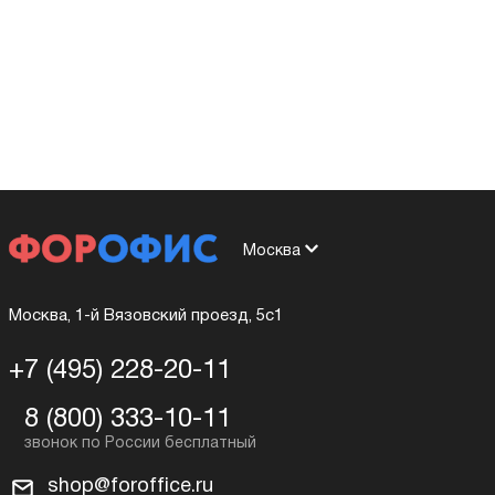
Москва
Москва, 1-й Вязовский проезд, 5с1
+7 (495) 228-20-11
8 (800) 333-10-11
shop@foroffice.ru