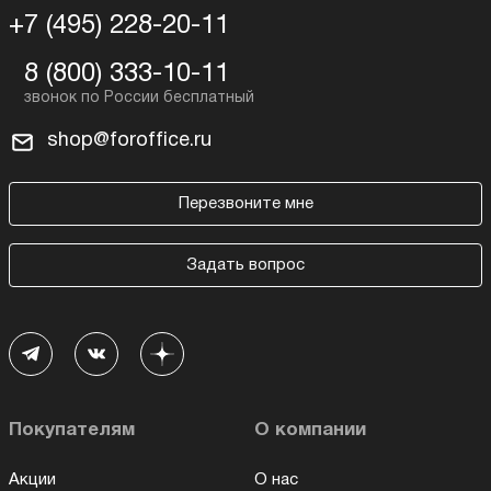
+7 (495) 228-20-11
8 (800) 333-10-11
shop@foroffice.ru
Перезвоните мне
Задать вопрос
Покупателям
О компании
Акции
О нас