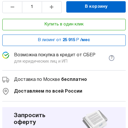
В корзину
Купить в один клик
В лизинг от
25 915
Р
/мес
Возможна покупка в кредит от СБЕР
?
для юридических лиц и ИП
Доставка по Москве
бесплатно
Доставляем по всей России
Запросить
оферту