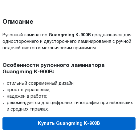
Описание
Рулонный ламинатор
Guangming K-900B
предназначен для
одностороннего и двустороннего ламинирования с ручной
подачей листов и механическим прижимом.
Особенности рулонного ламинатора
Guangming K-900B:
стильный современный дизайн;
прост в управлении;
надежен в работе;
рекомендуется для цифровых типографий при небольших
и средних тиражах.
Купить Guangming K-900B