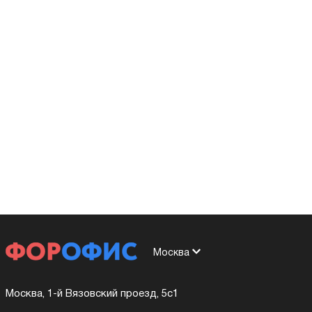
Москва
Москва, 1-й Вязовский проезд, 5с1