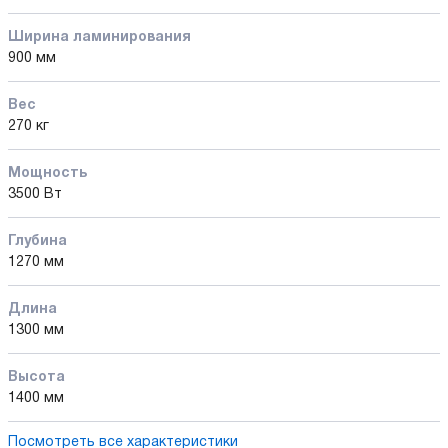
Ширина ламинирования
900 мм
Вес
270 кг
Мощность
3500 Вт
Глубина
1270 мм
Длина
1300 мм
Высота
1400 мм
Посмотреть все характеристики