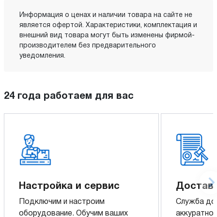
Информация о ценах и наличии товара на сайте не
является офертой. Характеристики, комплектация и
внешний вид товара могут быть изменены фирмой-
производителем без предварительного
уведомления.
24 года работаем для вас
Настройка и сервис
Доставк
Подключим и настроим
Служба до
оборудование. Обучим ваших
аккуратно 