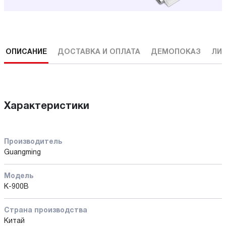
ОПИСАНИЕ
ДОСТАВКА И ОПЛАТА
ДЕМОПОКАЗ
ЛИ
Характеристики
Производитель
Guangming
Модель
K-900B
Страна производства
Китай