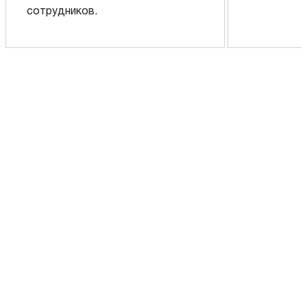
сотрудников.