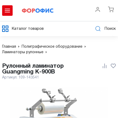
Каталог товаров
Поиск
Главная
Полиграфическое оборудование
Ламинаторы рулонные
Рулонный ламинатор
Guangming K-900B
Артикул:
109-143541